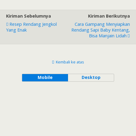
Kiriman Sebelumnya
Kiriman Berikutnya
Resep Rendang Jengkol
Cara Gampang Menyiapkan
Yang Enak
Rendang Sapi Baby Kentang,
Bisa Manjain Lidah
Kembali ke atas
Mobile
Desktop