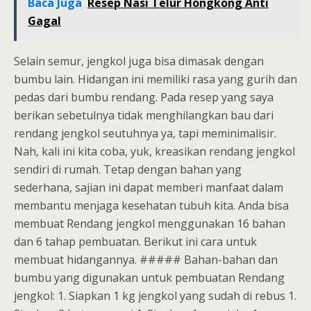
Baca Juga
Resep Nasi Telur Hongkong Anti
Gagal
Selain semur, jengkol juga bisa dimasak dengan
bumbu lain. Hidangan ini memiliki rasa yang gurih dan
pedas dari bumbu rendang. Pada resep yang saya
berikan sebetulnya tidak menghilangkan bau dari
rendang jengkol seutuhnya ya, tapi meminimalisir.
Nah, kali ini kita coba, yuk, kreasikan rendang jengkol
sendiri di rumah. Tetap dengan bahan yang
sederhana, sajian ini dapat memberi manfaat dalam
membantu menjaga kesehatan tubuh kita. Anda bisa
membuat Rendang jengkol menggunakan 16 bahan
dan 6 tahap pembuatan. Berikut ini cara untuk
membuat hidangannya.
##### Bahan-bahan dan
bumbu yang digunakan untuk pembuatan Rendang
jengkol: 1. Siapkan 1 kg jengkol yang sudah di rebus 1.