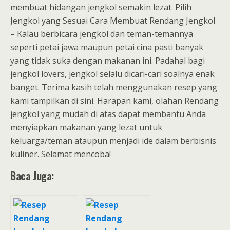
membuat hidangan jengkol semakin lezat. Pilih
Jengkol yang Sesuai Cara Membuat Rendang Jengkol
– Kalau berbicara jengkol dan teman-temannya
seperti petai jawa maupun petai cina pasti banyak
yang tidak suka dengan makanan ini. Padahal bagi
jengkol lovers, jengkol selalu dicari-cari soalnya enak
banget. Terima kasih telah menggunakan resep yang
kami tampilkan di sini. Harapan kami, olahan Rendang
jengkol yang mudah di atas dapat membantu Anda
menyiapkan makanan yang lezat untuk
keluarga/teman ataupun menjadi ide dalam berbisnis
kuliner. Selamat mencoba!
Baca Juga: