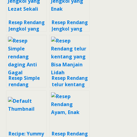
Resep Rendang
Resep Rendang
Jengkol yang
Jengkol yang
Lezat Sekali
Enak
Resep Simple
Resep Rendang
rendang
telur kentang
daging Anti
yang Bisa
Gagal
Manjain Lidah
Recipe: Yummy
Resep Rendang