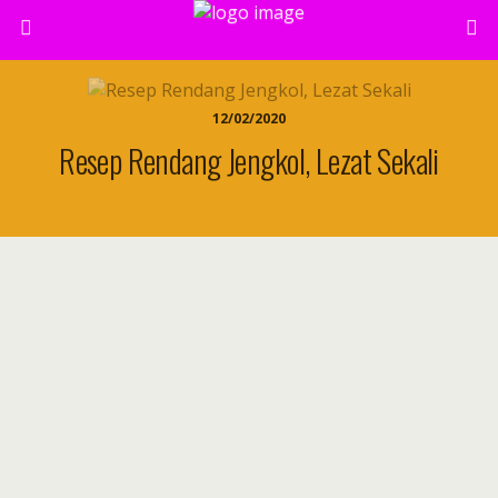
12/02/2020
Resep Rendang Jengkol, Lezat Sekali