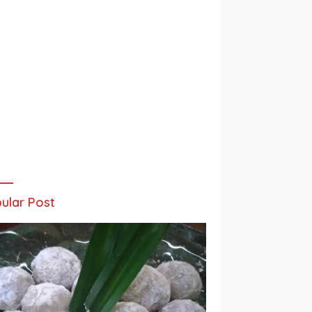
ular Post