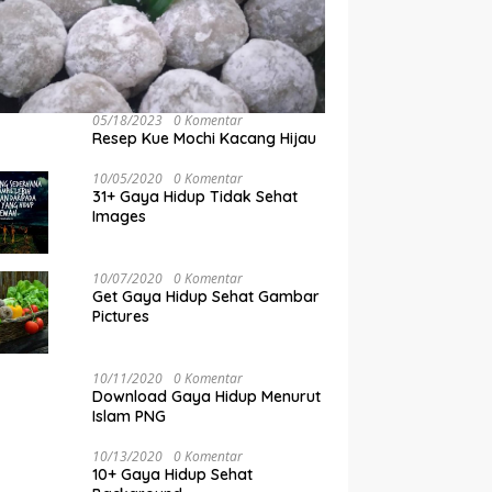
05/18/2023
0 Komentar
Resep Kue Mochi Kacang Hijau
10/05/2020
0 Komentar
31+ Gaya Hidup Tidak Sehat
Images
10/07/2020
0 Komentar
Get Gaya Hidup Sehat Gambar
Pictures
10/11/2020
0 Komentar
Download Gaya Hidup Menurut
Islam PNG
10/13/2020
0 Komentar
10+ Gaya Hidup Sehat