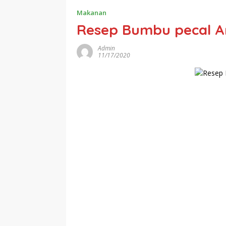
Makanan
Resep Bumbu pecal A
Admin
11/17/2020