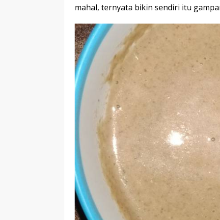
mahal, ternyata bikin sendiri itu gampa