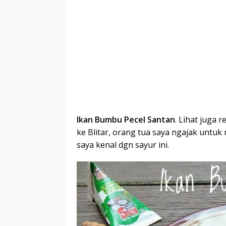
Ikan Bumbu Pecel Santan
. Lihat juga 
ke Blitar, orang tua saya ngajak untuk
saya kenal dgn sayur ini.