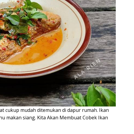
at cukup mudah ditemukan di dapur rumah. Ikan
nu makan siang. Kita Akan Membuat Cobek Ikan