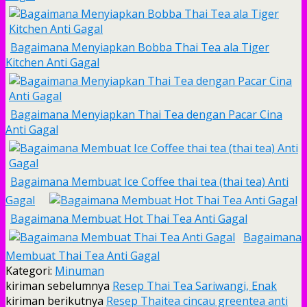
Bagaimana Menyiapkan Bobba Thai Tea ala Tiger
Kitchen Anti Gagal
Bagaimana Menyiapkan Thai Tea dengan Pacar Cina
Anti Gagal
Bagaimana Membuat Ice Coffee thai tea (thai tea) Anti
Gagal
Bagaimana Membuat Hot Thai Tea Anti Gagal
Bagaimana
Membuat Thai Tea Anti Gagal
Kategori:
Minuman
kiriman sebelumnya
Resep Thai Tea Sariwangi, Enak
kiriman berikutnya
Resep Thaitea cincau greentea anti