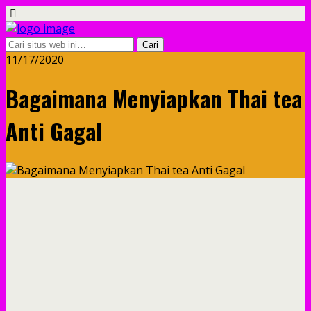
11/17/2020
Bagaimana Menyiapkan Thai tea
Anti Gagal