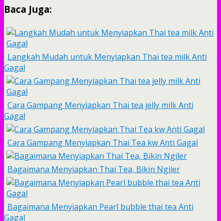
Baca Juga:
Langkah Mudah untuk Menyiapkan Thai tea milk Anti
Gagal
Cara Gampang Menyiapkan Thai tea jelly milk Anti
Gagal
Cara Gampang Menyiapkan Thai Tea kw Anti Gagal
Bagaimana Menyiapkan Thai Tea, Bikin Ngiler
Bagaimana Menyiapkan Pearl bubble thai tea Anti
Gagal