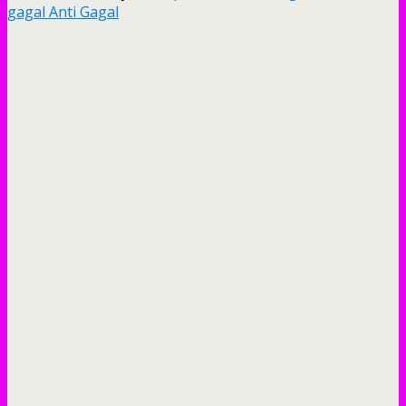
gagal Anti Gagal