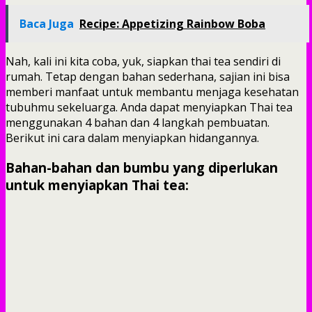
Baca Juga
Recipe: Appetizing Rainbow Boba
Nah, kali ini kita coba, yuk, siapkan thai tea sendiri di
rumah. Tetap dengan bahan sederhana, sajian ini bisa
memberi manfaat untuk membantu menjaga kesehatan
tubuhmu sekeluarga. Anda dapat menyiapkan Thai tea
menggunakan 4 bahan dan 4 langkah pembuatan.
Berikut ini cara dalam menyiapkan hidangannya.
Bahan-bahan dan bumbu yang diperlukan
untuk menyiapkan Thai tea: