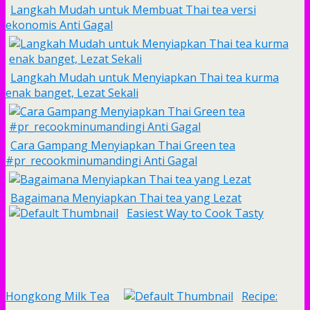
Langkah Mudah untuk Membuat Thai tea versi
ekonomis Anti Gagal
Langkah Mudah untuk Menyiapkan Thai tea kurma
enak banget, Lezat Sekali
Cara Gampang Menyiapkan Thai Green tea
#pr_recookminumandingi Anti Gagal
Bagaimana Menyiapkan Thai tea yang Lezat
Easiest Way to Cook Tasty
Hongkong Milk Tea
Recipe: