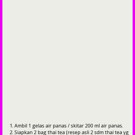
Ambil 1 gelas air panas / skitar 200 ml air panas.
Siapkan 2 bag thai tea (resep asli 2 sdm thai tea yg