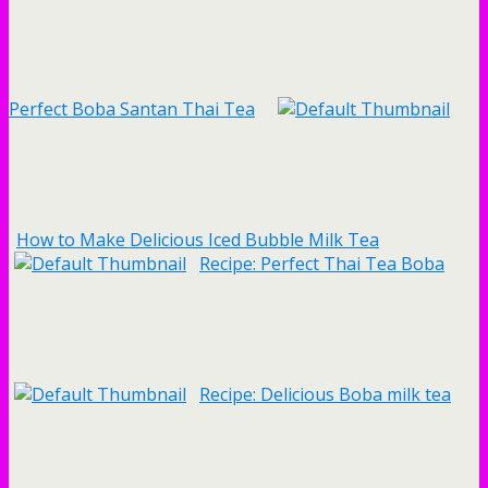
Perfect Boba Santan Thai Tea
How to Make Delicious Iced Bubble Milk Tea
Recipe: Perfect Thai Tea Boba
Recipe: Delicious Boba milk tea