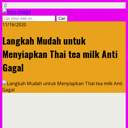
11/16/2020
Langkah Mudah untuk
Menyiapkan Thai tea milk Anti
Gagal