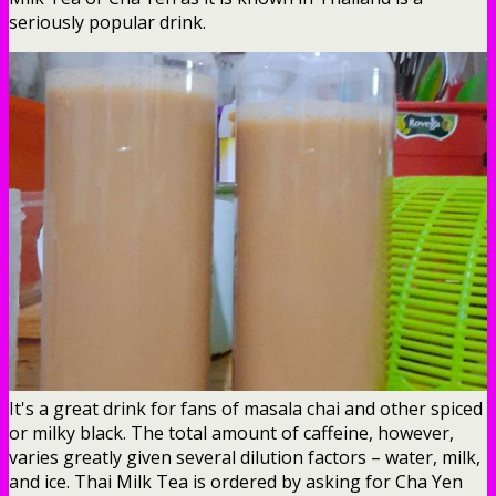
seriously popular drink.
It's a great drink for fans of masala chai and other spiced
or milky black. The total amount of caffeine, however,
varies greatly given several dilution factors – water, milk,
and ice. Thai Milk Tea is ordered by asking for Cha Yen