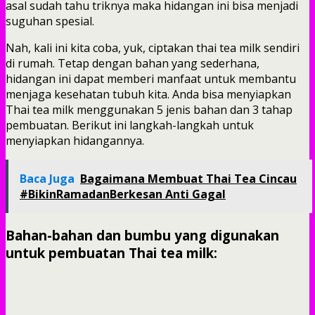
asal sudah tahu triknya maka hidangan ini bisa menjadi
suguhan spesial.
Nah, kali ini kita coba, yuk, ciptakan thai tea milk sendiri
di rumah. Tetap dengan bahan yang sederhana,
hidangan ini dapat memberi manfaat untuk membantu
menjaga kesehatan tubuh kita. Anda bisa menyiapkan
Thai tea milk menggunakan 5 jenis bahan dan 3 tahap
pembuatan. Berikut ini langkah-langkah untuk
menyiapkan hidangannya.
Baca Juga
Bagaimana Membuat Thai Tea Cincau
#BikinRamadanBerkesan Anti Gagal
Bahan-bahan dan bumbu yang digunakan
untuk pembuatan Thai tea milk: