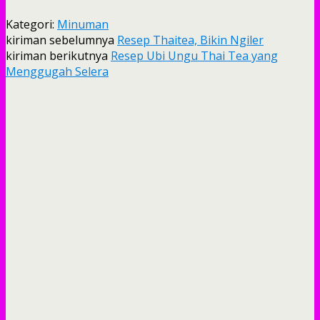
Kategori:
Minuman
kiriman sebelumnya
Resep Thaitea, Bikin Ngiler
kiriman berikutnya
Resep Ubi Ungu Thai Tea yang
Menggugah Selera