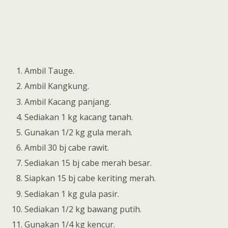
Ambil Tauge.
Ambil Kangkung.
Ambil Kacang panjang.
Sediakan 1 kg kacang tanah.
Gunakan 1/2 kg gula merah.
Ambil 30 bj cabe rawit.
Sediakan 15 bj cabe merah besar.
Siapkan 15 bj cabe keriting merah.
Sediakan 1 kg gula pasir.
Sediakan 1/2 kg bawang putih.
Gunakan 1/4 kg kencur.