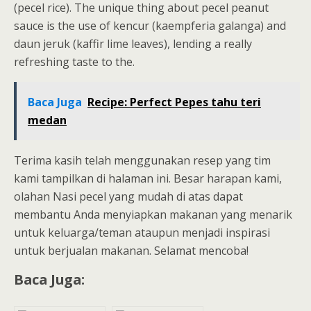
(pecel rice). The unique thing about pecel peanut
sauce is the use of kencur (kaempferia galanga) and
daun jeruk (kaffir lime leaves), lending a really
refreshing taste to the.
Baca Juga
Recipe: Perfect Pepes tahu teri
medan
Terima kasih telah menggunakan resep yang tim
kami tampilkan di halaman ini. Besar harapan kami,
olahan Nasi pecel yang mudah di atas dapat
membantu Anda menyiapkan makanan yang menarik
untuk keluarga/teman ataupun menjadi inspirasi
untuk berjualan makanan. Selamat mencoba!
Baca Juga: