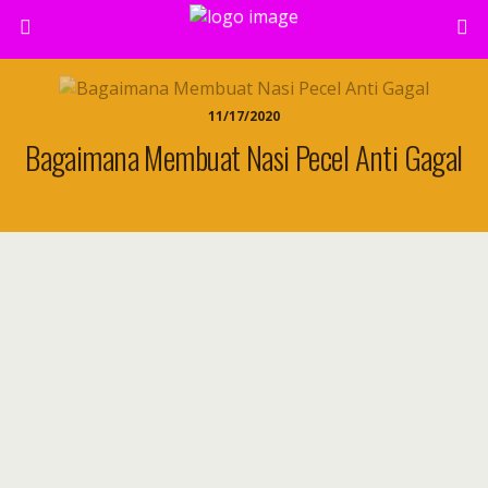
11/17/2020
Bagaimana Membuat Nasi Pecel Anti Gagal