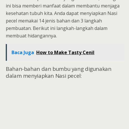
ini bisa memberi manfaat dalam membantu menjaga
kesehatan tubuh kita. Anda dapat menyiapkan Nasi
pecel memakai 14 jenis bahan dan 3 langkah
pembuatan. Berikut ini langkah-langkah dalam
membuat hidangannya.
Baca Juga
How to Make Tasty Cenil
Bahan-bahan dan bumbu yang digunakan
dalam menyiapkan Nasi pecel: