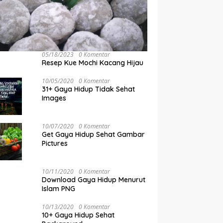
05/18/2023
0 Komentar
Resep Kue Mochi Kacang Hijau
10/05/2020
0 Komentar
31+ Gaya Hidup Tidak Sehat
Images
10/07/2020
0 Komentar
Get Gaya Hidup Sehat Gambar
Pictures
10/11/2020
0 Komentar
Download Gaya Hidup Menurut
Islam PNG
10/13/2020
0 Komentar
10+ Gaya Hidup Sehat