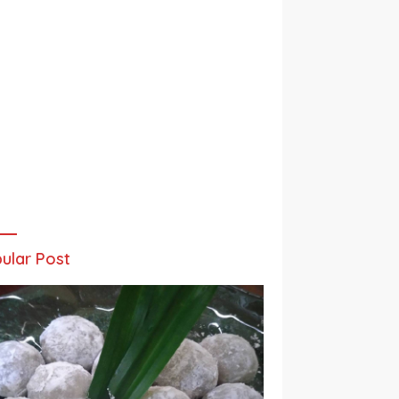
ular Post