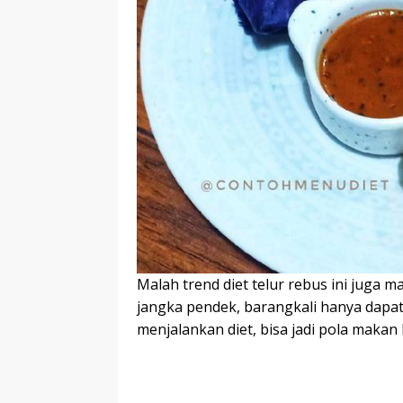
Malah trend diet telur rebus ini juga ma
jangka pendek, barangkali hanya dapat
menjalankan diet, bisa jadi pola maka