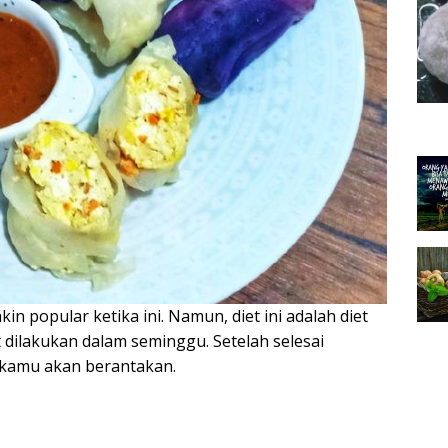
kin popular ketika ini. Namun, diet ini adalah diet
 dilakukan dalam seminggu. Setelah selesai
n kamu akan berantakan.