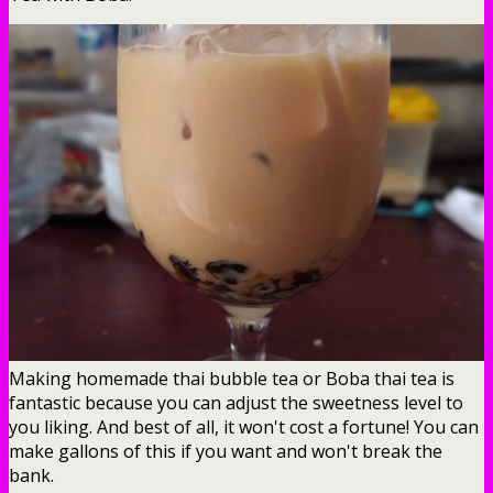
Making homemade thai bubble tea or Boba thai tea is
fantastic because you can adjust the sweetness level to
you liking. And best of all, it won't cost a fortune! You can
make gallons of this if you want and won't break the
bank.