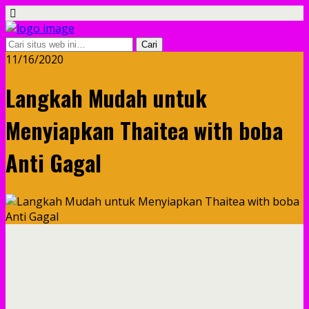
11/16/2020
Langkah Mudah untuk
Menyiapkan Thaitea with boba
Anti Gagal