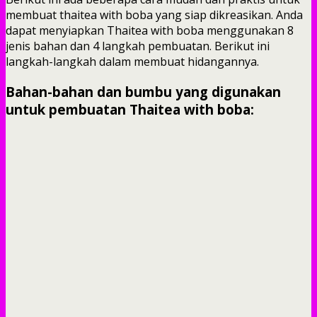
membuat thaitea with boba yang siap dikreasikan. Anda
dapat menyiapkan Thaitea with boba menggunakan 8
jenis bahan dan 4 langkah pembuatan. Berikut ini
langkah-langkah dalam membuat hidangannya.
Bahan-bahan dan bumbu yang digunakan
untuk pembuatan Thaitea with boba: