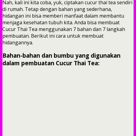
Nah, kali ini kita coba, yuk, ciptakan cucur thai tea sendiri
di rumah. Tetap dengan bahan yang sederhana,
hidangan ini bisa memberi manfaat dalam membantu
menjaga kesehatan tubuh kita. Anda bisa membuat
Cucur Thai Tea menggunakan 7 bahan dan 7 langkah
pembuatan. Berikut ini cara untuk membuat
hidangannya.
Bahan-bahan dan bumbu yang digunakan
dalam pembuatan Cucur Thai Tea: