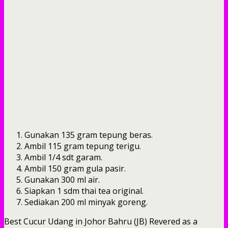
Gunakan 135 gram tepung beras.
Ambil 115 gram tepung terigu.
Ambil 1/4 sdt garam.
Ambil 150 gram gula pasir.
Gunakan 300 ml air.
Siapkan 1 sdm thai tea original.
Sediakan 200 ml minyak goreng.
Best Cucur Udang in Johor Bahru (JB) Revered as a