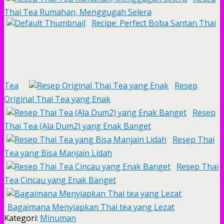
Thai Tea Rumahan, Menggugah Selera
Recipe: Perfect Boba Santan Thai
Tea
Resep
Original Thai Tea yang Enak
Resep
Thai Tea (Ala Dum2) yang Enak Banget
Resep Thai
Tea yang Bisa Manjain Lidah
Resep Thai
Tea Cincau yang Enak Banget
Bagaimana Menyiapkan Thai tea yang Lezat
Kategori:
Minuman