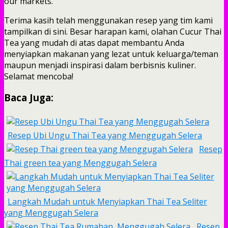
our markets.
Terima kasih telah menggunakan resep yang tim kami
tampilkan di sini. Besar harapan kami, olahan Cucur Thai
Tea yang mudah di atas dapat membantu Anda
menyiapkan makanan yang lezat untuk keluarga/teman
maupun menjadi inspirasi dalam berbisnis kuliner.
Selamat mencoba!
Baca Juga:
Resep Ubi Ungu Thai Tea yang Menggugah Selera
Resep
Thai green tea yang Menggugah Selera
Langkah Mudah untuk Menyiapkan Thai Tea Seliter
yang Menggugah Selera
Resep