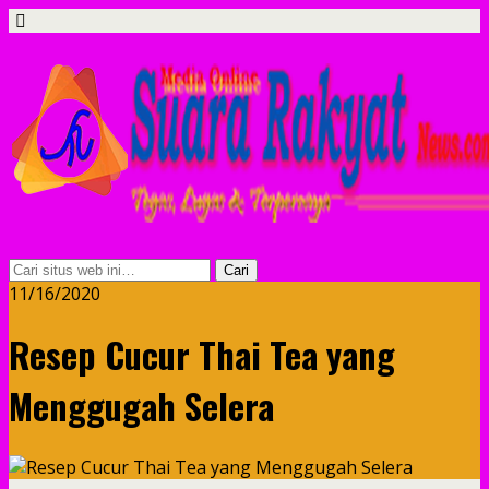
11/16/2020
Resep Cucur Thai Tea yang
Menggugah Selera