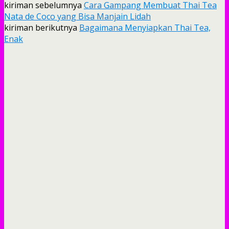
kiriman sebelumnya
Cara Gampang Membuat Thai Tea
Nata de Coco yang Bisa Manjain Lidah
kiriman berikutnya
Bagaimana Menyiapkan Thai Tea,
Enak