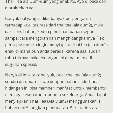
Thai Tea ala Dum-dum yang enak itu. Ayo di baca dan
dipraktekan ya.
Banyak hal yang sedikit banyak berpengaruh
terhadap kualitas rasa dari thai tea (ala dum2), mulai
dari jenis bahan, kedua pemilihan bahan segar
sampai cara mengolah dan menghidangkannya. Tak
perlu pusing jika ingin menyiapkan thai tea (ala dum2)
enak di mana pun anda berada, karena asal sudah
tahu triknya maka hidangan ini dapat menjadi
suguhan spesial.
Nah, kali ini kita coba, yuk, buat thai tea (ala dum2)
sendiri di rumah. Tetap dengan bahan sederhana,
hidangan ini bisa memberi manfaat untuk membantu
menjaga kesehatan tubuhmu sekeluarga. Anda dapat
menyiapkan Thai Tea (Ala Dum2) menggunakan 4
bahan dan 5 langkah pembuatan. Berikut ini cara