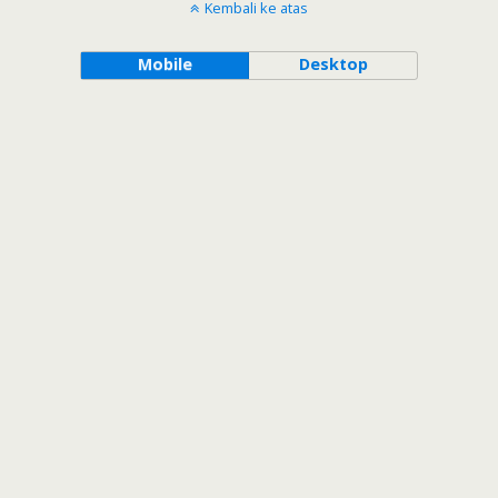
Kembali ke atas
Mobile
Desktop