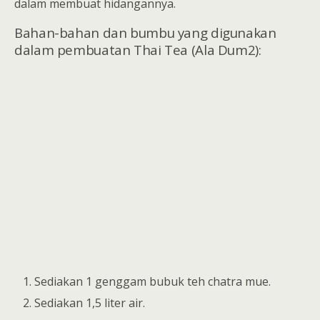
dalam membuat hidangannya.
Bahan-bahan dan bumbu yang digunakan
dalam pembuatan Thai Tea (Ala Dum2):
Sediakan 1 genggam bubuk teh chatra mue.
Sediakan 1,5 liter air.