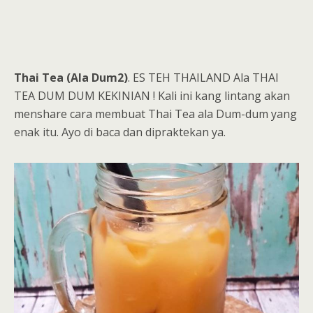
Thai Tea (Ala Dum2)
. ES TEH THAILAND Ala THAI
TEA DUM DUM KEKINIAN ! Kali ini kang lintang akan
menshare cara membuat Thai Tea ala Dum-dum yang
enak itu. Ayo di baca dan dipraktekan ya.