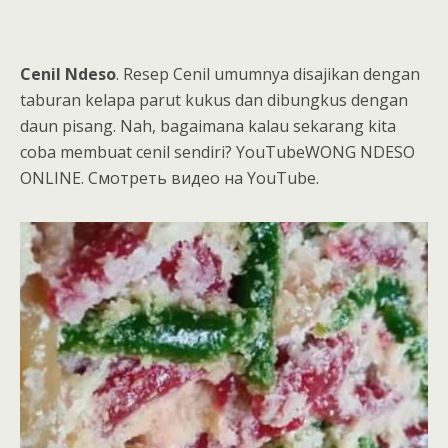
Cenil Ndeso
. Resep Cenil umumnya disajikan dengan
taburan kelapa parut kukus dan dibungkus dengan
daun pisang. Nah, bagaimana kalau sekarang kita
coba membuat cenil sendiri? YouTubeWONG NDESO
ONLINE. Смотреть видео на YouTube.