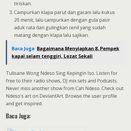
tiriskan.
Campurkan klapa parut dan garam lalu kukus
20 menit, lalu campurkan dengan gula pasir
aduk rata dan gulingkan cenil yang sudah
matang dengan klapa lalu sajikan.
Baca Juga
Bagaimana Menyiapkan 8. Pempek
kapal selam tenggiri, Lezat Sekali
Tulisane Wong Ndeso Sing Kepingin Iso. Listen for
free to their radio shows, DJ mix sets and Podcasts.
Never miss another show from Cah Ndeso. Check out
Ndeso's art on DeviantArt. Browse the user profile
and get inspired.
Baca Juga: