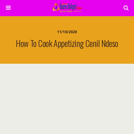
11/10/2020
How To Cook Appetizing Cenil Ndeso