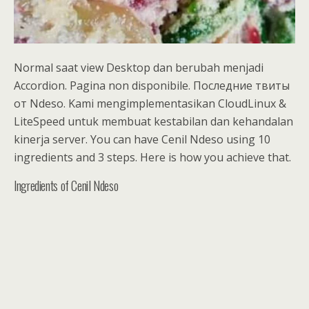
Normal saat view Desktop dan berubah menjadi
Accordion. Pagina non disponibile. Последние твиты
от Ndeso. Kami mengimplementasikan CloudLinux &
LiteSpeed untuk membuat kestabilan dan kehandalan
kinerja server. You can have Cenil Ndeso using 10
ingredients and 3 steps. Here is how you achieve that.
Ingredients of Cenil Ndeso