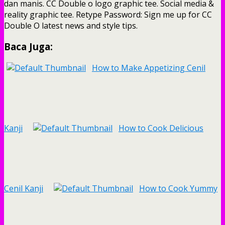
dan manis. CC Double o logo graphic tee. Social media &
reality graphic tee. Retype Password: Sign me up for CC
Double O latest news and style tips.
Baca Juga:
How to Make Appetizing Cenil
Kanji
How to Cook Delicious
Cenil Kanji
How to Cook Yummy