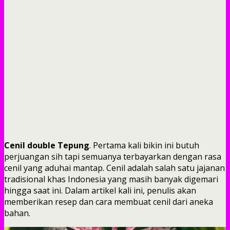
Cenil double Tepung
. Pertama kali bikin ini butuh
perjuangan sih tapi semuanya terbayarkan dengan rasa
cenil yang aduhai mantap. Cenil adalah salah satu jajanan
tradisional khas Indonesia yang masih banyak digemari
hingga saat ini. Dalam artikel kali ini, penulis akan
memberikan resep dan cara membuat cenil dari aneka
bahan.