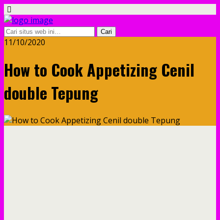
11/10/2020
How to Cook Appetizing Cenil
double Tepung