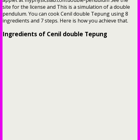
site for the license and This is a simulation of a double
pendulum. You can cook Cenil double Tepung using 8
ingredients and 7 steps. Here is how you achieve that.
Ingredients of Cenil double Tepung