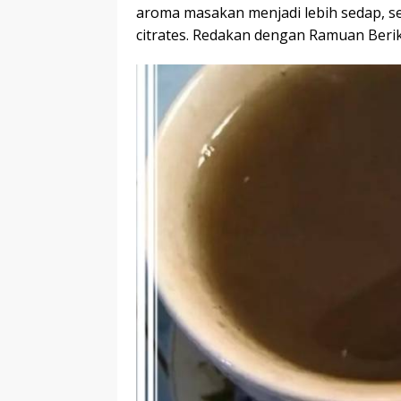
aroma masakan menjadi lebih sedap, se
citrates. Redakan dengan Ramuan Beri