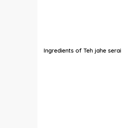
Ingredients of Teh jahe serai