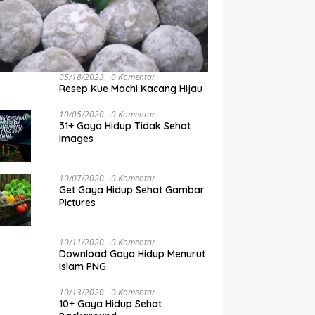
05/18/2023
0 Komentar
Resep Kue Mochi Kacang Hijau
10/05/2020
0 Komentar
31+ Gaya Hidup Tidak Sehat
Images
10/07/2020
0 Komentar
Get Gaya Hidup Sehat Gambar
Pictures
10/11/2020
0 Komentar
Download Gaya Hidup Menurut
Islam PNG
10/13/2020
0 Komentar
10+ Gaya Hidup Sehat