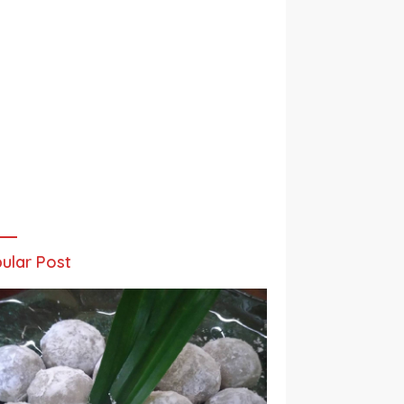
ular Post