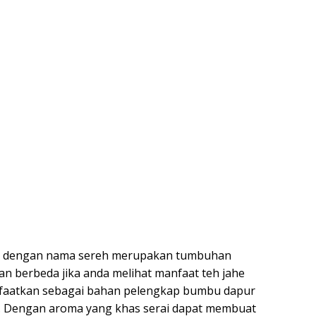
enal dengan nama sereh merupakan tumbuhan
 berbeda jika anda melihat manfaat teh jahe
anfaatkan sebagai bahan pelengkap bumbu dapur
s. Dengan aroma yang khas serai dapat membuat