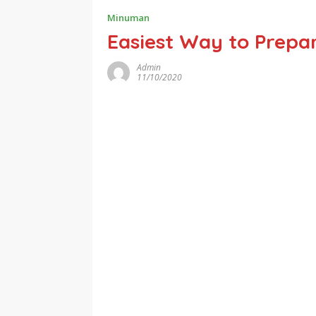
Minuman
Easiest Way to Prepar
Admin
11/10/2020