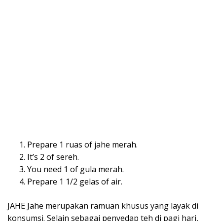
Prepare 1 ruas of jahe merah.
It’s 2 of sereh.
You need 1 of gula merah.
Prepare 1 1/2 gelas of air.
JAHE Jahe merupakan ramuan khusus yang layak di
konsumsi. Selain sebagai penyedap teh di pagi hari,