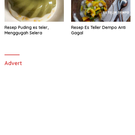
Resep Puding es teler,
Resep Es Teller Dempo Anti
Menggugah Selera
Gagal
Advert