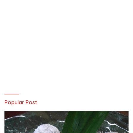
Popular Post