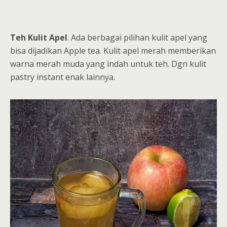
Teh Kulit Apel
. Ada berbagai pilihan kulit apel yang
bisa dijadikan Apple tea. Kulit apel merah memberikan
warna merah muda yang indah untuk teh. Dgn kulit
pastry instant enak lainnya.