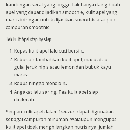
kandungan serat yang tinggi. Tak hanya daing buah
apel yang dapat dijadikan smoothie, kulit apel yang
manis ini segar untuk dijadikan smoothie ataupun
campuran smoothie.
Teh Kulit Apel step by step
Kupas kulit apel lalu cuci bersih..
Rebus air tambahkan kulit apel, madu atau
gula, jeruk nipis atau lemon dan bubuk kayu
manis..
Rebus hingga mendidih..
Angakat lalu saring. Tea kulit apel siap
dinikmati..
Simpan kulit apel dalam freezer, dapat digunakan
sebagai campuran minuman. Walaupun mengupas
kulit apel tidak menghilangkan nutrisinya, jumlah