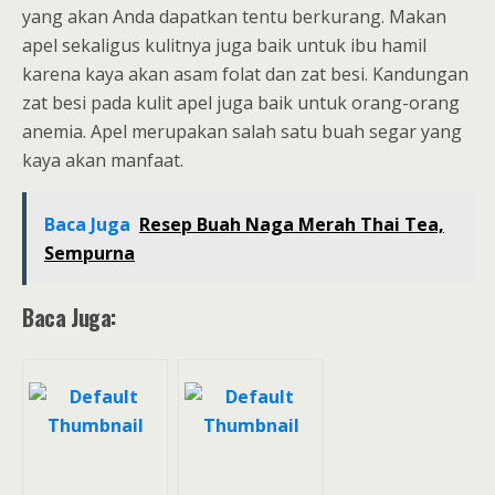
yang akan Anda dapatkan tentu berkurang. Makan
apel sekaligus kulitnya juga baik untuk ibu hamil
karena kaya akan asam folat dan zat besi. Kandungan
zat besi pada kulit apel juga baik untuk orang-orang
anemia. Apel merupakan salah satu buah segar yang
kaya akan manfaat.
Baca Juga
Resep Buah Naga Merah Thai Tea,
Sempurna
Baca Juga: