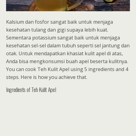
Kalsium dan fosfor sangat baik untuk menjaga
kesehatan tulang dan gigi supaya lebih kuat.
Sementara potassium sangat baik untuk menjaga
kesehatan sel-sel dalam tubuh seperti sel jantung dan
otak. Untuk mendapatkan khasiat kulit apel di atas,
Anda bisa mengkonsumsi buah apel beserta kulitnya.
You can cook Teh Kulit Apel using 5 ingredients and 4
steps. Here is how you achieve that.
Ingredients of Teh Kulit Apel