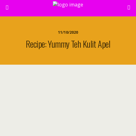
11/10/2020
Recipe: Yummy Teh Kulit Apel