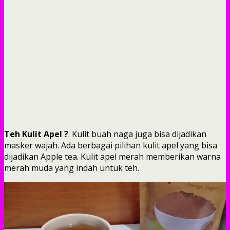
Teh Kulit Apel ?
. Kulit buah naga juga bisa dijadikan
masker wajah. Ada berbagai pilihan kulit apel yang bisa
dijadikan Apple tea. Kulit apel merah memberikan warna
merah muda yang indah untuk teh.