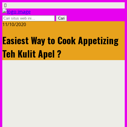
11/10/2020
Easiest Way to Cook Appetizing
Teh Kulit Apel ?