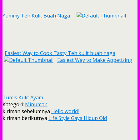
Yummy Teh Kulit Buah Naga
Easiest Way to Cook Tasty Teh kulit buah naga
Easiest Way to Make Appetizing
Tumis Kulit Ayam
Kategori:
Minuman
kiriman sebelumnya
Hello world!
kiriman berikutnya
Life Style Gaya Hidup Old