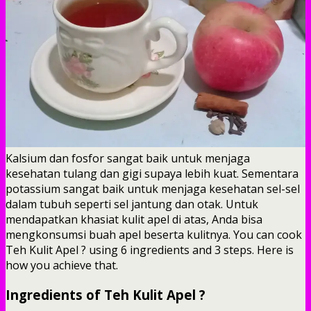
Kalsium dan fosfor sangat baik untuk menjaga
kesehatan tulang dan gigi supaya lebih kuat. Sementara
potassium sangat baik untuk menjaga kesehatan sel-sel
dalam tubuh seperti sel jantung dan otak. Untuk
mendapatkan khasiat kulit apel di atas, Anda bisa
mengkonsumsi buah apel beserta kulitnya. You can cook
Teh Kulit Apel ? using 6 ingredients and 3 steps. Here is
how you achieve that.
Ingredients of Teh Kulit Apel ?