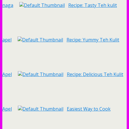
naga
Recipe: Tasty Teh kulit
apel
Recipe: Yummy Teh Kulit
Apel
Recipe: Delicious Teh Kulit
Apel
Easiest Way to Cook