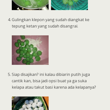
Gulingkan klepon yang sudah diangkat ke
tepung ketan yang sudah disangrai.
Siap disajikan? ini kalau dibiarin putih juga
cantik kan, bisa jadi opsi buat ya ga suka
kelapa atau takut basi karena ada kelapanya?