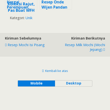
Hargai
Resep Onde
Perempuan,
Wijen Pandan
Brand Fashion
isi Kacang
Lokal Ini
Tanah/Mochi
Kategori:
Unik
Keluarkan
Goreng
Koleksi Rajut,
Pas Buat WFH
Kiriman Sebelumnya
Kiriman Berikutnya
Resep Mochi Isi Pisang
Resep Milk Mochi (Mochi
Jepang)
Kembali ke atas
Mobile
Desktop