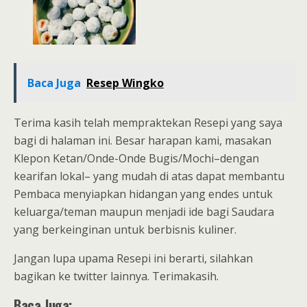
Baca Juga
Resep Wingko
Terima kasih telah mempraktekan Resepi yang saya
bagi di halaman ini. Besar harapan kami, masakan
Klepon Ketan/Onde-Onde Bugis/Mochi–dengan
kearifan lokal– yang mudah di atas dapat membantu
Pembaca menyiapkan hidangan yang endes untuk
keluarga/teman maupun menjadi ide bagi Saudara
yang berkeinginan untuk berbisnis kuliner.
Jangan lupa upama Resepi ini berarti, silahkan
bagikan ke twitter lainnya. Terimakasih.
Baca Juga: