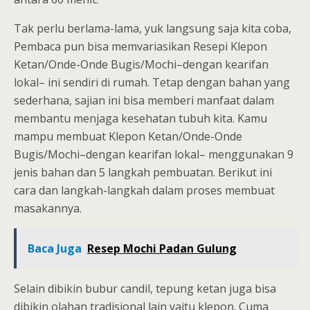
Tak perlu berlama-lama, yuk langsung saja kita coba,
Pembaca pun bisa memvariasikan Resepi Klepon
Ketan/Onde-Onde Bugis/Mochi–dengan kearifan
lokal– ini sendiri di rumah. Tetap dengan bahan yang
sederhana, sajian ini bisa memberi manfaat dalam
membantu menjaga kesehatan tubuh kita. Kamu
mampu membuat Klepon Ketan/Onde-Onde
Bugis/Mochi–dengan kearifan lokal– menggunakan 9
jenis bahan dan 5 langkah pembuatan. Berikut ini
cara dan langkah-langkah dalam proses membuat
masakannya.
Baca Juga
Resep Mochi Padan Gulung
Selain dibikin bubur candil, tepung ketan juga bisa
dibikin olahan tradisional lain yaitu klepon. Cuma