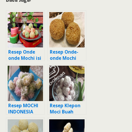
Resep Onde
Resep Onde-
onde Mochi isi
onde Mochi
kue Keranjang
Peanut Butter
#Inspirasi
Menu
Ramadhan
Resep MOCHI
Resep Klepon
INDONESIA
Moci Buah
AKA KLEPON
Naga
(KLEPON
PELANGI) ?