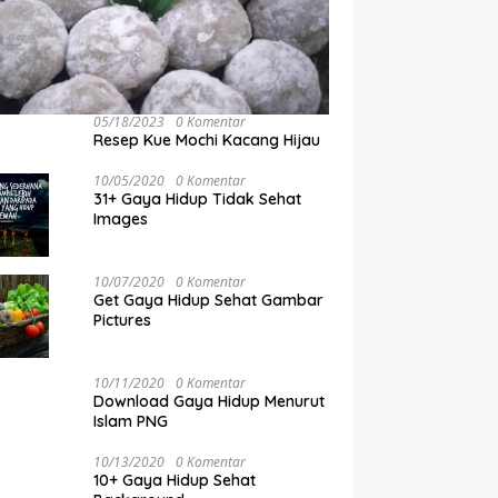
05/18/2023
0 Komentar
Resep Kue Mochi Kacang Hijau
10/05/2020
0 Komentar
31+ Gaya Hidup Tidak Sehat
Images
10/07/2020
0 Komentar
Get Gaya Hidup Sehat Gambar
Pictures
10/11/2020
0 Komentar
Download Gaya Hidup Menurut
Islam PNG
10/13/2020
0 Komentar
10+ Gaya Hidup Sehat