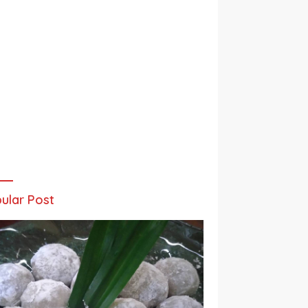
ular Post