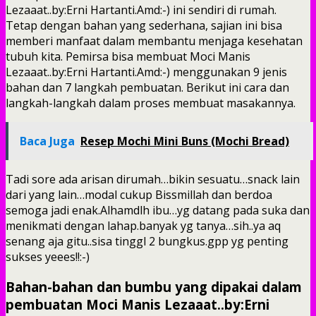
Lezaaat..by:Erni Hartanti.Amd:-) ini sendiri di rumah.
Tetap dengan bahan yang sederhana, sajian ini bisa
memberi manfaat dalam membantu menjaga kesehatan
tubuh kita. Pemirsa bisa membuat Moci Manis
Lezaaat..by:Erni Hartanti.Amd:-) menggunakan 9 jenis
bahan dan 7 langkah pembuatan. Berikut ini cara dan
langkah-langkah dalam proses membuat masakannya.
Baca Juga
Resep Mochi Mini Buns (Mochi Bread)
Tadi sore ada arisan dirumah…bikin sesuatu…snack lain
dari yang lain…modal cukup Bissmillah dan berdoa
semoga jadi enak.Alhamdlh ibu…yg datang pada suka dan
menikmati dengan lahap.banyak yg tanya…sih..ya aq
senang aja gitu..sisa tinggl 2 bungkus.gpp yg penting
sukses yeees!!:-)
Bahan-bahan dan bumbu yang dipakai dalam
pembuatan Moci Manis Lezaaat..by:Erni