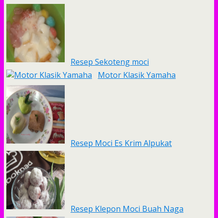
Resep Sekoteng moci
Motor Klasik Yamaha
Resep Moci Es Krim Alpukat
Resep Klepon Moci Buah Naga