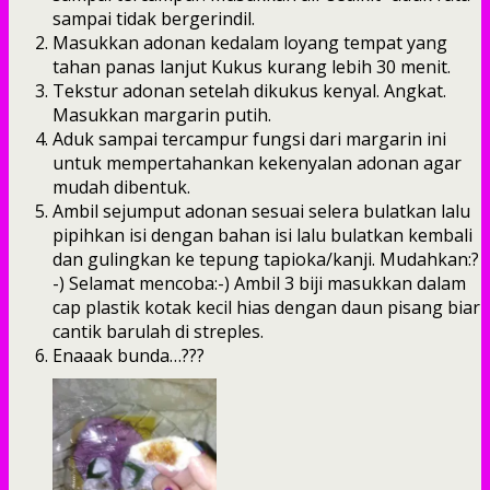
sampai tidak bergerindil.
Masukkan adonan kedalam loyang tempat yang
tahan panas lanjut Kukus kurang lebih 30 menit.
Tekstur adonan setelah dikukus kenyal. Angkat.
Masukkan margarin putih.
Aduk sampai tercampur fungsi dari margarin ini
untuk mempertahankan kekenyalan adonan agar
mudah dibentuk.
Ambil sejumput adonan sesuai selera bulatkan lalu
pipihkan isi dengan bahan isi lalu bulatkan kembali
dan gulingkan ke tepung tapioka/kanji. Mudahkan:?
-) Selamat mencoba:-) Ambil 3 biji masukkan dalam
cap plastik kotak kecil hias dengan daun pisang biar
cantik barulah di streples.
Enaaak bunda…???