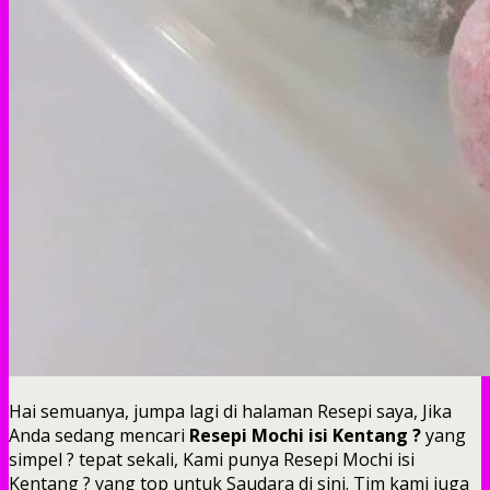
Hai semuanya, jumpa lagi di halaman Resepi saya, Jika
Anda sedang mencari
Resepi Mochi isi Kentang ?
yang
simpel ? tepat sekali, Kami punya Resepi Mochi isi
Kentang ? yang top untuk Saudara di sini. Tim kami juga