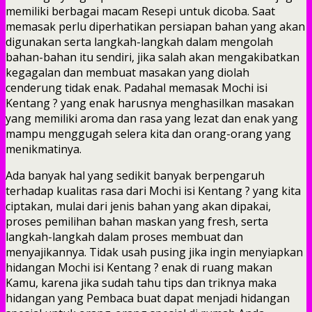
memiliki berbagai macam Resepi untuk dicoba. Saat
memasak perlu diperhatikan persiapan bahan yang akan
digunakan serta langkah-langkah dalam mengolah
bahan-bahan itu sendiri, jika salah akan mengakibatkan
kegagalan dan membuat masakan yang diolah
cenderung tidak enak. Padahal memasak Mochi isi
Kentang ? yang enak harusnya menghasilkan masakan
yang memiliki aroma dan rasa yang lezat dan enak yang
mampu menggugah selera kita dan orang-orang yang
menikmatinya.
Ada banyak hal yang sedikit banyak berpengaruh
terhadap kualitas rasa dari Mochi isi Kentang ? yang kita
ciptakan, mulai dari jenis bahan yang akan dipakai,
proses pemilihan bahan maskan yang fresh, serta
langkah-langkah dalam proses membuat dan
menyajikannya. Tidak usah pusing jika ingin menyiapkan
hidangan Mochi isi Kentang ? enak di ruang makan
Kamu, karena jika sudah tahu tips dan triknya maka
hidangan yang Pembaca buat dapat menjadi hidangan