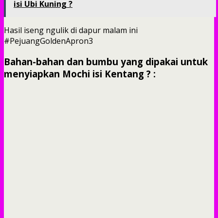
isi Ubi Kuning ?
Hasil iseng ngulik di dapur malam ini
#PejuangGoldenApron3
Bahan-bahan dan bumbu yang dipakai untuk
menyiapkan Mochi isi Kentang ? :