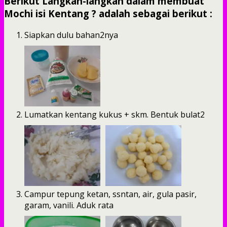
Berikut Langkah-langkah dalam membuat
Mochi isi Kentang ? adalah sebagai berikut :
Siapkan dulu bahan2nya
Lumatkan kentang kukus + skm. Bentuk bulat2
Campur tepung ketan, ssntan, air, gula pasir,
garam, vanili. Aduk rata