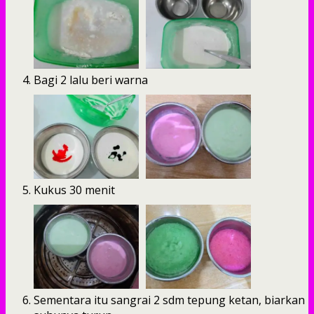
Bagi 2 lalu beri warna
Kukus 30 menit
Sementara itu sangrai 2 sdm tepung ketan, biarkan