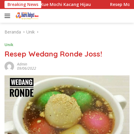
Langsung
Resep Kue Mochi Kacang Hijau
Breaking News
Resep Mochi mengg
ke
konten
Beranda
Unik
Unik
Resep Wedang Ronde Joss!
Admin
09/06/2022