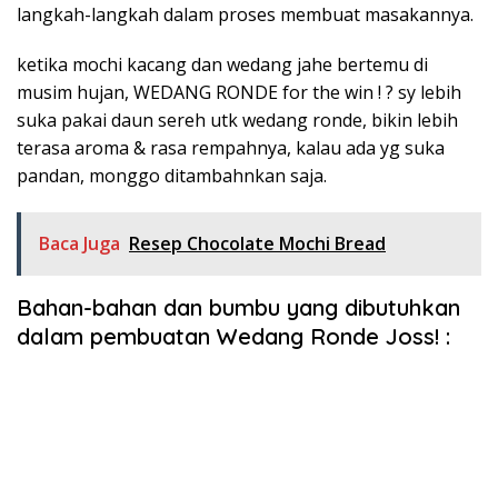
langkah-langkah dalam proses membuat masakannya.
ketika mochi kacang dan wedang jahe bertemu di
musim hujan, WEDANG RONDE for the win ! ? sy lebih
suka pakai daun sereh utk wedang ronde, bikin lebih
terasa aroma & rasa rempahnya, kalau ada yg suka
pandan, monggo ditambahnkan saja.
Baca Juga
Resep Chocolate Mochi Bread
Bahan-bahan dan bumbu yang dibutuhkan
dalam pembuatan Wedang Ronde Joss! :