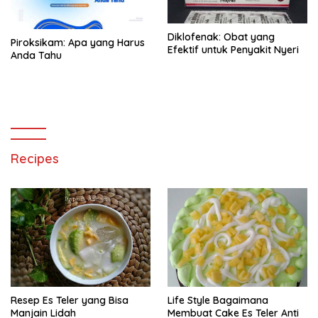
Diklofenak: Obat yang
Piroksikam: Apa yang Harus
Efektif untuk Penyakit Nyeri
Anda Tahu
Recipes
Resep Es Teler yang Bisa
Life Style Bagaimana
Manjain Lidah
Membuat Cake Es Teler Anti