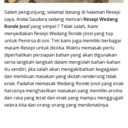
Salam pengunjung, selamat datang di halaman Resepi
saya, Andai Saudara sedang mencari
Resepi Wedang
Ronde Joss!
yang simpel ? Tidak salah, Kami
menyediakan Resepi Wedang Ronde Joss! yang top
untuk Pemirsa di sini. Tim kami juga memiliki berbagai
macam Resepi untuk dicoba. Waktu memasak perlu
diperhatikan persiapan bahan yang akan digunakan
serta langkah-langkah dalam mengolah bahan-bahan
itu sendiri, jika salah akan mengakibatkan kegagalan
dan membuat masakan yang diolah cenderung tidak
enak. Padahal memasak Wedang Ronde Joss! yang enak
harusnya menghasilkan masakan yang memiliki aroma
dan rasa yang lezat dan enak yang mampu menggugah
selera kita dan orang-orang yang menikmatinya.