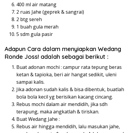
400 ml air matang
2 ruas Jahe (geprek & sangrai)
2 btg sereh
1 buah gula merah
5 sdm gula pasir
Adapun Cara dalam menyiapkan Wedang
Ronde Joss! adalah sebagai berikut :
Buat adonan mochi : campur rata tepung beras
ketan & tapioka, beri air hangat sedikit, uleni
sampai kalis.
Jika adonan sudah kalis & bisa dibentuk, buatlah
bola bola kecil yg berisikan kacang cincang.
Rebus mochi dalam air mendidih, jika sdh
terapung, maka angkatlah & tiriskan.
Buat Wedang Jahe :
Rebus air hingga mendidih, lalu masukan jahe,