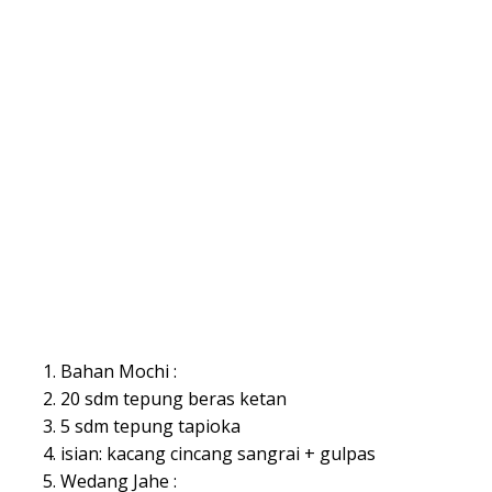
Bahan Mochi :
20 sdm tepung beras ketan
5 sdm tepung tapioka
isian: kacang cincang sangrai + gulpas
Wedang Jahe :