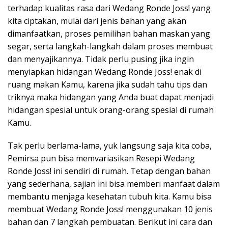
terhadap kualitas rasa dari Wedang Ronde Joss! yang
kita ciptakan, mulai dari jenis bahan yang akan
dimanfaatkan, proses pemilihan bahan maskan yang
segar, serta langkah-langkah dalam proses membuat
dan menyajikannya. Tidak perlu pusing jika ingin
menyiapkan hidangan Wedang Ronde Joss! enak di
ruang makan Kamu, karena jika sudah tahu tips dan
triknya maka hidangan yang Anda buat dapat menjadi
hidangan spesial untuk orang-orang spesial di rumah
Kamu.
Tak perlu berlama-lama, yuk langsung saja kita coba,
Pemirsa pun bisa memvariasikan Resepi Wedang
Ronde Joss! ini sendiri di rumah. Tetap dengan bahan
yang sederhana, sajian ini bisa memberi manfaat dalam
membantu menjaga kesehatan tubuh kita. Kamu bisa
membuat Wedang Ronde Joss! menggunakan 10 jenis
bahan dan 7 langkah pembuatan. Berikut ini cara dan