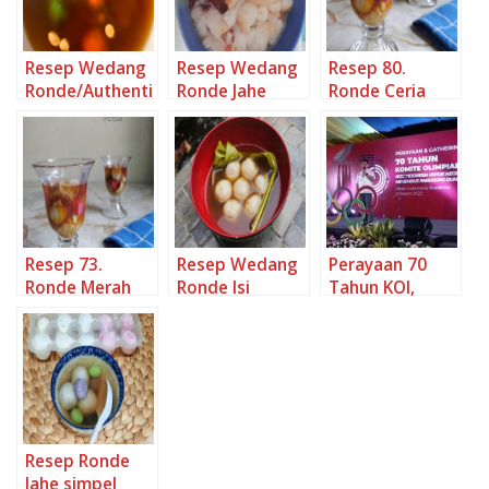
Resep Wedang
Resep Wedang
Resep 80.
Ronde/Authenti
Ronde Jahe
Ronde Ceria
c Indonesian
Ginger Tea
Glutenous Ball
Resep 73.
Resep Wedang
Perayaan 70
Ronde Merah
Ronde Isi
Tahun KOI,
Putih
Kacang
Okto: Olahraga
Indonesia
Menembus
Panggung
Dunia Bukan
Sekadar Tema
Resep Ronde
Jahe simpel