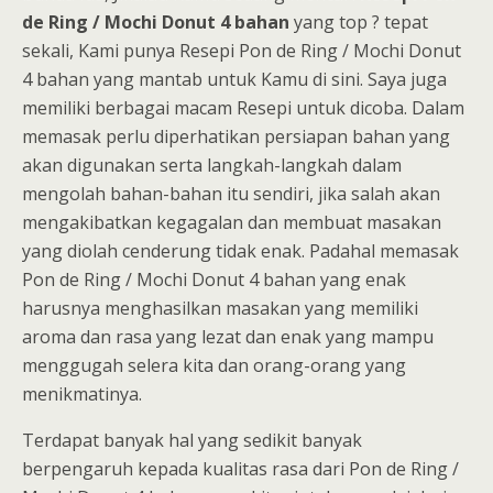
de Ring / Mochi Donut 4 bahan
yang top ? tepat
sekali, Kami punya Resepi Pon de Ring / Mochi Donut
4 bahan yang mantab untuk Kamu di sini. Saya juga
memiliki berbagai macam Resepi untuk dicoba. Dalam
memasak perlu diperhatikan persiapan bahan yang
akan digunakan serta langkah-langkah dalam
mengolah bahan-bahan itu sendiri, jika salah akan
mengakibatkan kegagalan dan membuat masakan
yang diolah cenderung tidak enak. Padahal memasak
Pon de Ring / Mochi Donut 4 bahan yang enak
harusnya menghasilkan masakan yang memiliki
aroma dan rasa yang lezat dan enak yang mampu
menggugah selera kita dan orang-orang yang
menikmatinya.
Terdapat banyak hal yang sedikit banyak
berpengaruh kepada kualitas rasa dari Pon de Ring /