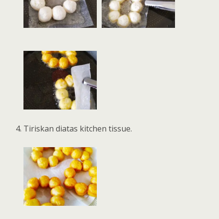
Tiriskan diatas kitchen tissue.