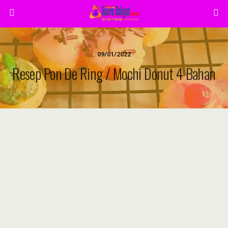
09/01/2022
Resep Pon De Ring / Mochi Donut 4 Bahan