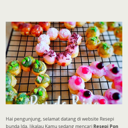
Hai pengunjung, selamat datang di website Resepi
bunda Ida, Jikalau Kamu sedang mencari
Resepi Pon