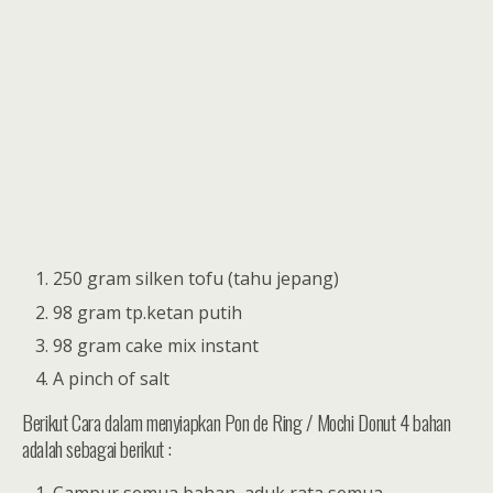
250 gram silken tofu (tahu jepang)
98 gram tp.ketan putih
98 gram cake mix instant
A pinch of salt
Berikut Cara dalam menyiapkan Pon de Ring / Mochi Donut 4 bahan
adalah sebagai berikut :
Campur semua bahan, aduk rata semua