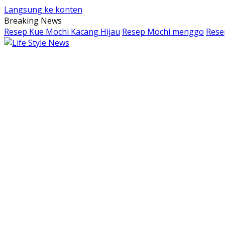
Langsung ke konten
Breaking News
Resep Kue Mochi Kacang Hijau
Resep Mochi menggo
Rese