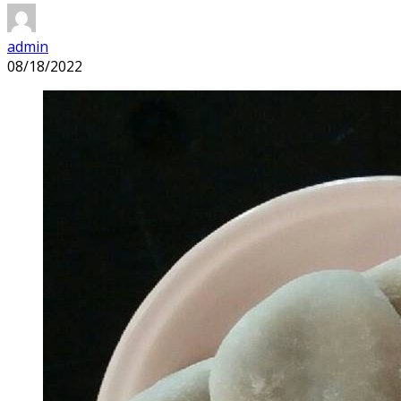
admin
08/18/2022