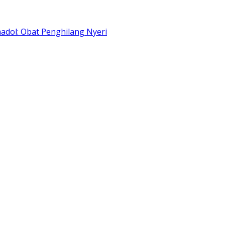
adol: Obat Penghilang Nyeri