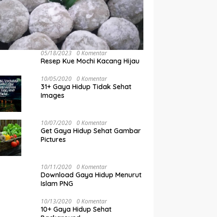
05/18/2023
0 Komentar
Resep Kue Mochi Kacang Hijau
10/05/2020
0 Komentar
31+ Gaya Hidup Tidak Sehat
Images
10/07/2020
0 Komentar
Get Gaya Hidup Sehat Gambar
Pictures
10/11/2020
0 Komentar
Download Gaya Hidup Menurut
Islam PNG
10/13/2020
0 Komentar
10+ Gaya Hidup Sehat