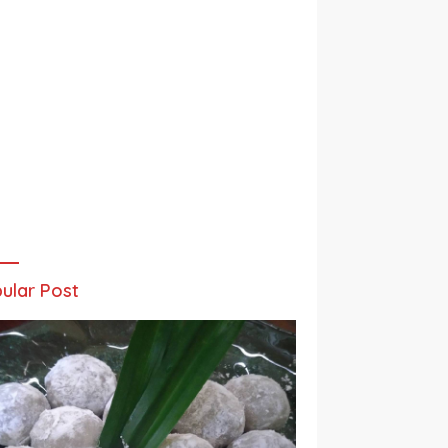
ular Post