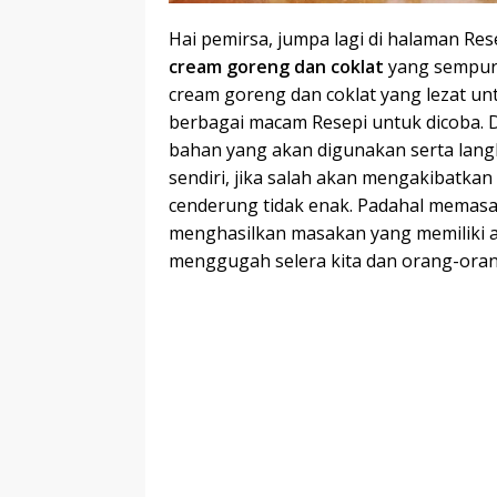
Hai pemirsa, jumpa lagi di halaman Res
cream goreng dan coklat
yang sempurn
cream goreng dan coklat yang lezat unt
berbagai macam Resepi untuk dicoba. 
bahan yang akan digunakan serta lan
sendiri, jika salah akan mengakibatk
cenderung tidak enak. Padahal memasa
menghasilkan masakan yang memiliki 
menggugah selera kita dan orang-ora