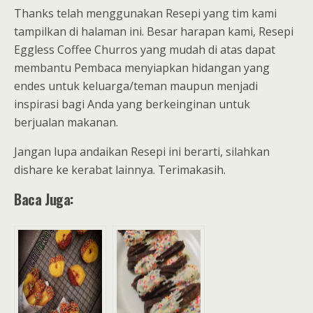
Thanks telah menggunakan Resepi yang tim kami
tampilkan di halaman ini. Besar harapan kami, Resepi
Eggless Coffee Churros yang mudah di atas dapat
membantu Pembaca menyiapkan hidangan yang
endes untuk keluarga/teman maupun menjadi
inspirasi bagi Anda yang berkeinginan untuk
berjualan makanan.
Jangan lupa andaikan Resepi ini berarti, silahkan
dishare ke kerabat lainnya. Terimakasih.
Baca Juga: