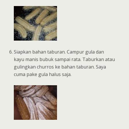
Siapkan bahan taburan. Campur gula dan
kayu manis bubuk sampai rata. Taburkan atau
gulingkan churros ke bahan taburan. Saya
cuma pake gula halus saja.