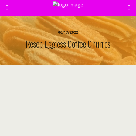
06/17/2022
Resep Eggless Coffee Churros