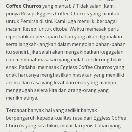
Coffee Churros
yang mantab ? Tidak salah, Kami
punya Resepi Eggless Coffee Churros yang mantab
untuk Pemirsa di sini. Kami juga memiliki berbagai
macam Resepi untuk dicoba. Waktu memasak perlu
diperhatikan persiapan bahan yang akan digunakan
serta langkah-langkah dalam mengolah bahan-bahan
itu sendiri, jika salah akan mengakibatkan kegagalan
dan membuat masakan yang diolah cenderung tidak
enak. Padahal memasak Eggless Coffee Churros yang
enak harusnya menghasilkan masakan yang memiliki
aroma dan rasa yang lezat dan enak yang mampu
menggugah selera kita dan orang-orang yang
menikmatinya.
Terdapat banyak hal yang sedikit banyak
berpengaruh kepada kualitas rasa dari Eggless Coffee
Churros yang kita bikin, mulai dari jenis bahan yang