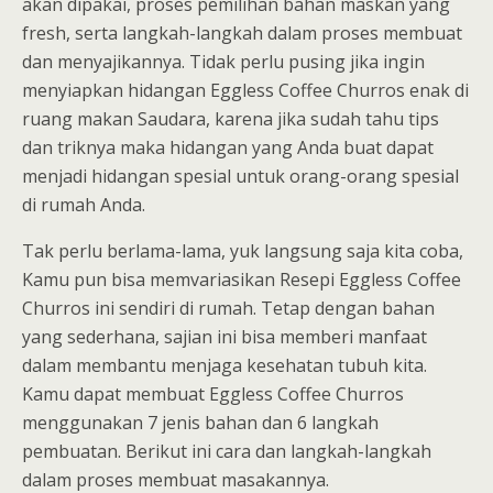
akan dipakai, proses pemilihan bahan maskan yang
fresh, serta langkah-langkah dalam proses membuat
dan menyajikannya. Tidak perlu pusing jika ingin
menyiapkan hidangan Eggless Coffee Churros enak di
ruang makan Saudara, karena jika sudah tahu tips
dan triknya maka hidangan yang Anda buat dapat
menjadi hidangan spesial untuk orang-orang spesial
di rumah Anda.
Tak perlu berlama-lama, yuk langsung saja kita coba,
Kamu pun bisa memvariasikan Resepi Eggless Coffee
Churros ini sendiri di rumah. Tetap dengan bahan
yang sederhana, sajian ini bisa memberi manfaat
dalam membantu menjaga kesehatan tubuh kita.
Kamu dapat membuat Eggless Coffee Churros
menggunakan 7 jenis bahan dan 6 langkah
pembuatan. Berikut ini cara dan langkah-langkah
dalam proses membuat masakannya.