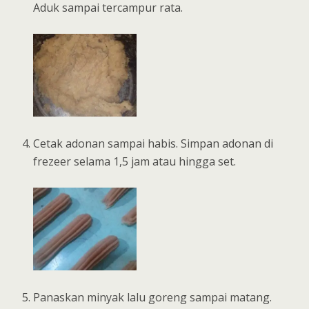
Aduk sampai tercampur rata.
Cetak adonan sampai habis. Simpan adonan di
frezeer selama 1,5 jam atau hingga set.
Panaskan minyak lalu goreng sampai matang.