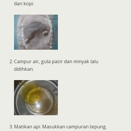
dan kopi.
Campur air, gula pasir dan minyak lalu
didihkan.
Matikan api. Masukkan campuran tepung.