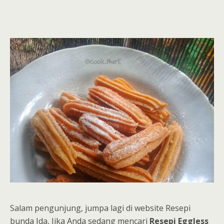
Salam pengunjung, jumpa lagi di website Resepi
bunda Ida, Jika Anda sedang mencari
Resepi Eggless