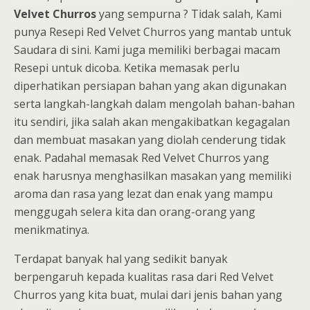
Velvet Churros
yang sempurna ? Tidak salah, Kami
punya Resepi Red Velvet Churros yang mantab untuk
Saudara di sini. Kami juga memiliki berbagai macam
Resepi untuk dicoba. Ketika memasak perlu
diperhatikan persiapan bahan yang akan digunakan
serta langkah-langkah dalam mengolah bahan-bahan
itu sendiri, jika salah akan mengakibatkan kegagalan
dan membuat masakan yang diolah cenderung tidak
enak. Padahal memasak Red Velvet Churros yang
enak harusnya menghasilkan masakan yang memiliki
aroma dan rasa yang lezat dan enak yang mampu
menggugah selera kita dan orang-orang yang
menikmatinya.
Terdapat banyak hal yang sedikit banyak
berpengaruh kepada kualitas rasa dari Red Velvet
Churros yang kita buat, mulai dari jenis bahan yang