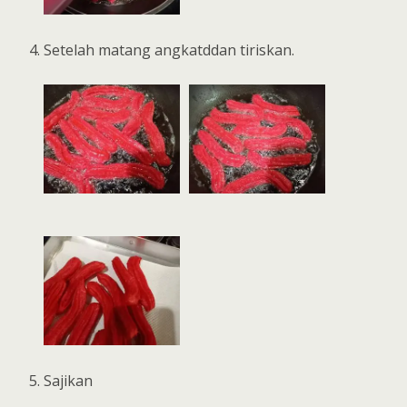
Setelah matang angkatddan tiriskan.
Sajikan