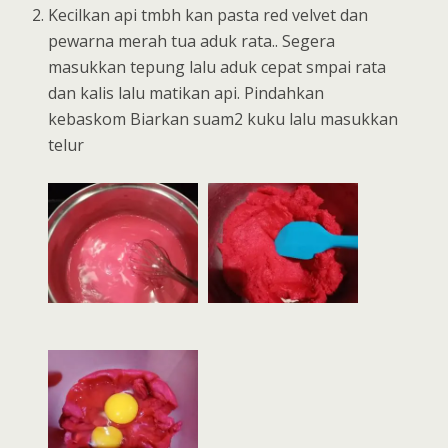
Kecilkan api tmbh kan pasta red velvet dan
pewarna merah tua aduk rata.. Segera
masukkan tepung lalu aduk cepat smpai rata
dan kalis lalu matikan api. Pindahkan
kebaskom Biarkan suam2 kuku lalu masukkan
telur