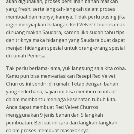
akan digunakan, proses pemilihan bahan maskan
yang fresh, serta langkah-langkah dalam proses
membuat dan menyajikannya. Tidak perlu pusing jika
ingin menyiapkan hidangan Red Velvet Churros enak
di ruang makan Saudara, karena jika sudah tahu tips
dan triknya maka hidangan yang Saudara buat dapat
menjadi hidangan spesial untuk orang-orang spesial
di rumah Pemirsa.
Tak perlu berlama-lama, yuk langsung saja kita coba,
Kamu pun bisa memvariasikan Resepi Red Velvet
Churros ini sendiri di rumah. Tetap dengan bahan
yang sederhana, sajian ini bisa memberi manfaat
dalam membantu menjaga kesehatan tubuh kita.
Anda dapat membuat Red Velvet Churros
menggunakan 9 jenis bahan dan 5 langkah
pembuatan. Berikut ini cara dan langkah-langkah
dalam proses membuat masakannya.