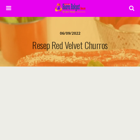
06/09/2022
Resep Red Velvet Churros