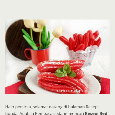
Halo pemirsa, selamat datang di halaman Resepi
bunda, Apabila Pembaca sedang mencari
Resepi Red