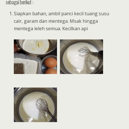
sebagai berikut :
Siapkan bahan, ambil panci kecil tuang susu
cair, garam dan mentega. Msak hingga
mentega leleh semua. Kecilkan api