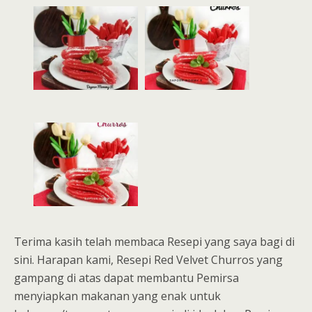
Terima kasih telah membaca Resepi yang saya bagi di
sini. Harapan kami, Resepi Red Velvet Churros yang
gampang di atas dapat membantu Pemirsa
menyiapkan makanan yang enak untuk