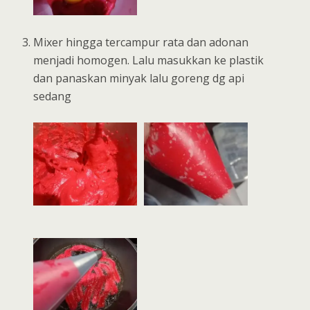
Mixer hingga tercampur rata dan adonan
menjadi homogen. Lalu masukkan ke plastik
dan panaskan minyak lalu goreng dg api
sedang