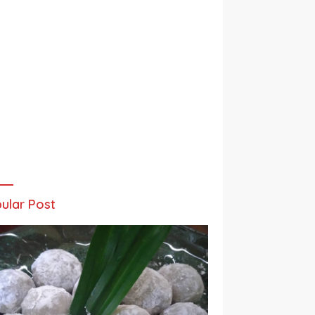
ular Post