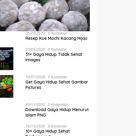
05/18/2023
0 Komentar
Resep Kue Mochi Kacang Hijau
10/05/2020
0 Komentar
31+ Gaya Hidup Tidak Sehat
Images
10/07/2020
0 Komentar
Get Gaya Hidup Sehat Gambar
Pictures
10/11/2020
0 Komentar
Download Gaya Hidup Menurut
Islam PNG
10/13/2020
0 Komentar
10+ Gaya Hidup Sehat