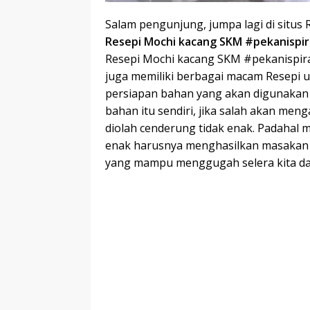
Salam pengunjung, jumpa lagi di situs
Resepi Mochi kacang SKM #pekanispir
Resepi Mochi kacang SKM #pekanispiras
juga memiliki berbagai macam Resepi 
persiapan bahan yang akan digunakan
bahan itu sendiri, jika salah akan m
diolah cenderung tidak enak. Padahal
enak harusnya menghasilkan masakan y
yang mampu menggugah selera kita da