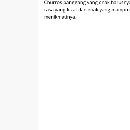
Churros panggang yang enak harusnya
rasa yang lezat dan enak yang mampu
menikmatinya.