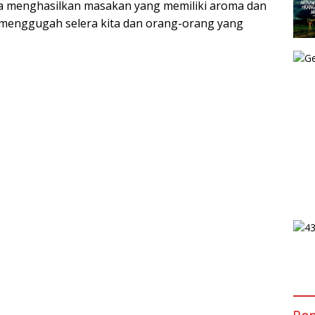
 menghasilkan masakan yang memiliki aroma dan
 menggugah selera kita dan orang-orang yang