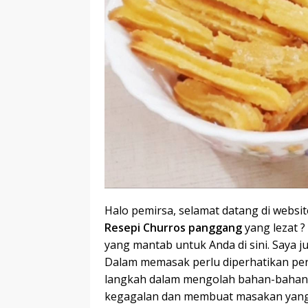
Halo pemirsa, selamat datang di websi
Resepi Churros panggang
yang lezat ?
yang mantab untuk Anda di sini. Saya 
Dalam memasak perlu diperhatikan per
langkah dalam mengolah bahan-bahan it
kegagalan dan membuat masakan yang 