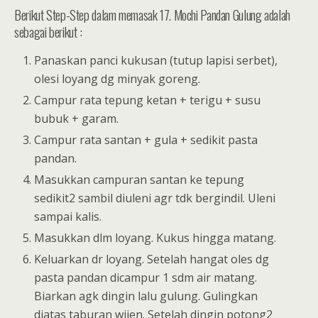
Berikut Step-Step dalam memasak 17. Mochi Pandan Gulung adalah
sebagai berikut :
Panaskan panci kukusan (tutup lapisi serbet),
olesi loyang dg minyak goreng.
Campur rata tepung ketan + terigu + susu
bubuk + garam.
Campur rata santan + gula + sedikit pasta
pandan.
Masukkan campuran santan ke tepung
sedikit2 sambil diuleni agr tdk bergindil. Uleni
sampai kalis.
Masukkan dlm loyang. Kukus hingga matang.
Keluarkan dr loyang. Setelah hangat oles dg
pasta pandan dicampur 1 sdm air matang.
Biarkan agk dingin lalu gulung. Gulingkan
diatas taburan wijen. Setelah dingin potong2