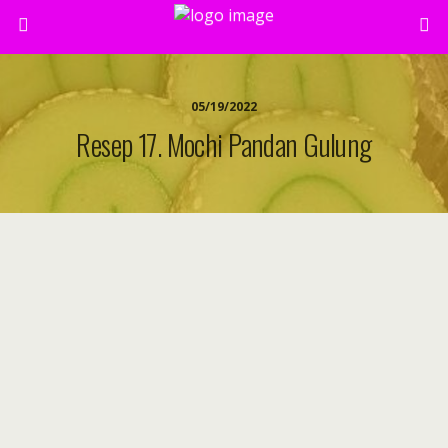
05/19/2022
Resep 17. Mochi Pandan Gulung