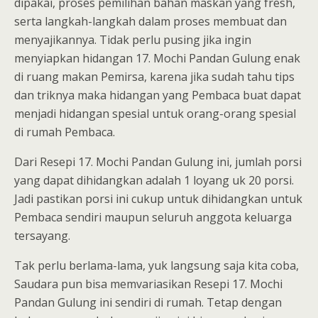
dipakai, proses pemilihan bahan maskan yang fresh,
serta langkah-langkah dalam proses membuat dan
menyajikannya. Tidak perlu pusing jika ingin
menyiapkan hidangan 17. Mochi Pandan Gulung enak
di ruang makan Pemirsa, karena jika sudah tahu tips
dan triknya maka hidangan yang Pembaca buat dapat
menjadi hidangan spesial untuk orang-orang spesial
di rumah Pembaca.
Dari Resepi 17. Mochi Pandan Gulung ini, jumlah porsi
yang dapat dihidangkan adalah 1 loyang uk 20 porsi.
Jadi pastikan porsi ini cukup untuk dihidangkan untuk
Pembaca sendiri maupun seluruh anggota keluarga
tersayang.
Tak perlu berlama-lama, yuk langsung saja kita coba,
Saudara pun bisa memvariasikan Resepi 17. Mochi
Pandan Gulung ini sendiri di rumah. Tetap dengan