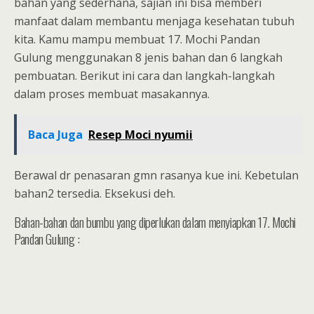
bahan yang sederhana, sajian ini bisa memberi
manfaat dalam membantu menjaga kesehatan tubuh
kita. Kamu mampu membuat 17. Mochi Pandan
Gulung menggunakan 8 jenis bahan dan 6 langkah
pembuatan. Berikut ini cara dan langkah-langkah
dalam proses membuat masakannya.
Baca Juga
Resep Moci nyumii
Berawal dr penasaran gmn rasanya kue ini. Kebetulan
bahan2 tersedia. Eksekusi deh.
Bahan-bahan dan bumbu yang diperlukan dalam menyiapkan 17. Mochi
Pandan Gulung :