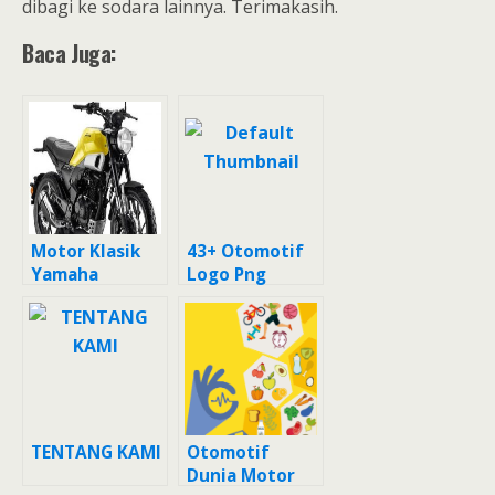
dibagi ke sodara lainnya. Terimakasih.
Baca Juga:
Motor Klasik
43+ Otomotif
Yamaha
Logo Png
Pictures
TENTANG KAMI
Otomotif
Dunia Motor