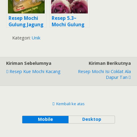
Resep Mochi
Resep 5.3~
Gulung Jagung
Mochi Gulung
Selai Buah
Naga
Kategori:
Unik
Kiriman Sebelumnya
Kiriman Berikutnya
Resep Kue Mochi Kacang
Resep Mochi Isi Coklat Ala
Dapur Tan
Kembali ke atas
Mobile
Desktop