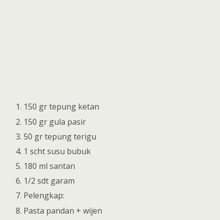
150 gr tepung ketan
150 gr gula pasir
50 gr tepung terigu
1 scht susu bubuk
180 ml santan
1/2 sdt garam
Pelengkap:
Pasta pandan + wijen