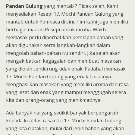
Pandan Gulung
yang mantab ? Tidak salah, Kami
menyediakan Resepi 17. Mochi Pandan Gulung yang
mantab untuk Pembaca di sini. Tim kami juga memiliki
berbagai macam Resepi untuk dicoba. Waktu
memasak perlu diperhatikan persiapan bahan yang
akan digunakan serta langkah-langkah dalam
mengolah bahan-bahan itu sendiri, jika salah akan
mengakibatkan kegagalan dan membuat masakan
yang diolah cenderung tidak enak. Padahal memasak
17. Mochi Pandan Gulung yang enak harusnya
menghasilkan masakan yang memiliki aroma dan rasa
yang lezat dan enak yang mampu menggugah selera
kita dan orang-orang yang menikmatinya.
Ada banyak hal yang sedikit banyak berpengaruh
kepada kualitas rasa dari 17. Mochi Pandan Gulung
yang kita ciptakan, mulai dari jenis bahan yang akan