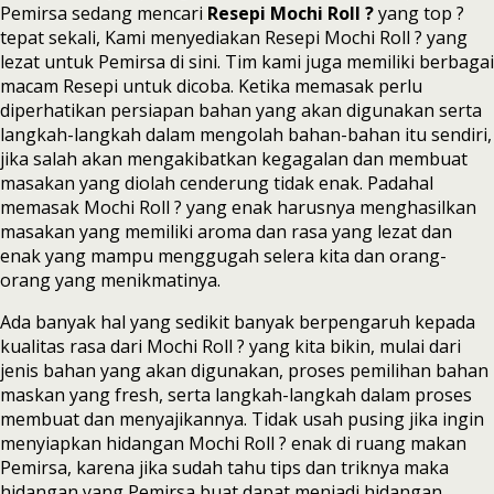
Pemirsa sedang mencari
Resepi Mochi Roll ?
yang top ?
tepat sekali, Kami menyediakan Resepi Mochi Roll ? yang
lezat untuk Pemirsa di sini. Tim kami juga memiliki berbagai
macam Resepi untuk dicoba. Ketika memasak perlu
diperhatikan persiapan bahan yang akan digunakan serta
langkah-langkah dalam mengolah bahan-bahan itu sendiri,
jika salah akan mengakibatkan kegagalan dan membuat
masakan yang diolah cenderung tidak enak. Padahal
memasak Mochi Roll ? yang enak harusnya menghasilkan
masakan yang memiliki aroma dan rasa yang lezat dan
enak yang mampu menggugah selera kita dan orang-
orang yang menikmatinya.
Ada banyak hal yang sedikit banyak berpengaruh kepada
kualitas rasa dari Mochi Roll ? yang kita bikin, mulai dari
jenis bahan yang akan digunakan, proses pemilihan bahan
maskan yang fresh, serta langkah-langkah dalam proses
membuat dan menyajikannya. Tidak usah pusing jika ingin
menyiapkan hidangan Mochi Roll ? enak di ruang makan
Pemirsa, karena jika sudah tahu tips dan triknya maka
hidangan yang Pemirsa buat dapat menjadi hidangan