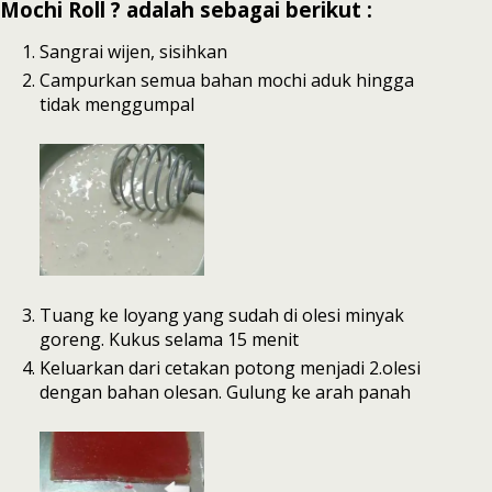
Mochi Roll ? adalah sebagai berikut :
Sangrai wijen, sisihkan
Campurkan semua bahan mochi aduk hingga
tidak menggumpal
Tuang ke loyang yang sudah di olesi minyak
goreng. Kukus selama 15 menit
Keluarkan dari cetakan potong menjadi 2.olesi
dengan bahan olesan. Gulung ke arah panah