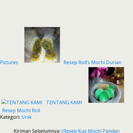
Pictures
Resep Roll’s Mochi Durian
TENTANG KAMI
Resep Mochi Roll
Kategori:
Unik
Kiriman Sebelumnya
Resep Kue Mochi Pandan