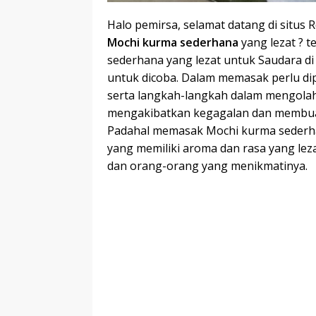
Halo pemirsa, selamat datang di situs 
Mochi kurma sederhana
yang lezat ? t
sederhana yang lezat untuk Saudara di 
untuk dicoba. Dalam memasak perlu di
serta langkah-langkah dalam mengolah 
mengakibatkan kegagalan dan membuat
Padahal memasak Mochi kurma sederh
yang memiliki aroma dan rasa yang le
dan orang-orang yang menikmatinya.