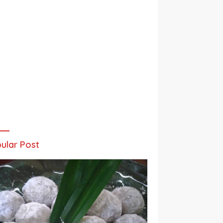
ular Post