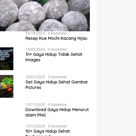
05/18/2023
0 Komentar
Resep Kue Mochi Kacang Hijau
10/05/2020
0 Komentar
31+ Gaya Hidup Tidak Sehat
Images
10/07/2020
0 Komentar
Get Gaya Hidup Sehat Gambar
Pictures
10/11/2020
0 Komentar
Download Gaya Hidup Menurut
Islam PNG
10/13/2020
0 Komentar
10+ Gaya Hidup Sehat