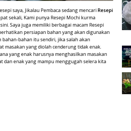
Resepi saya, Jikalau Pembaca sedang mencari
Resepi
epat sekali, Kami punya Resepi Mochi kurma
sini. Saya juga memiliki berbagai macam Resepi
perhatikan persiapan bahan yang akan digunakan
bahan-bahan itu sendiri, jika salah akan
 masakan yang diolah cenderung tidak enak.
ana yang enak harusnya menghasilkan masakan
zat dan enak yang mampu menggugah selera kita