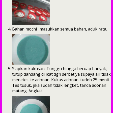
Bahan mochi : masukkan semua bahan, aduk rata.
Siapkan kukusan. Tunggu hingga beruap banyak,
tutup dandang di ikat dgn serbet ya supaya air tidak
menetes ke adonan. Kukus adonan kurleb 25 menit.
Tes tusuk, jika sudah tidak lengket, tanda adonan
matang. Angkat.