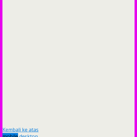
Kembali ke atas
mobile
desktop