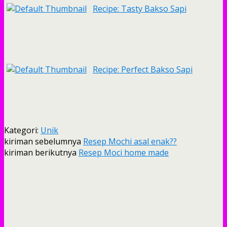
Recipe: Tasty Bakso Sapi
Recipe: Perfect Bakso Sapi
Kategori:
Unik
kiriman sebelumnya
Resep Mochi asal enak??
kiriman berikutnya
Resep Moci home made