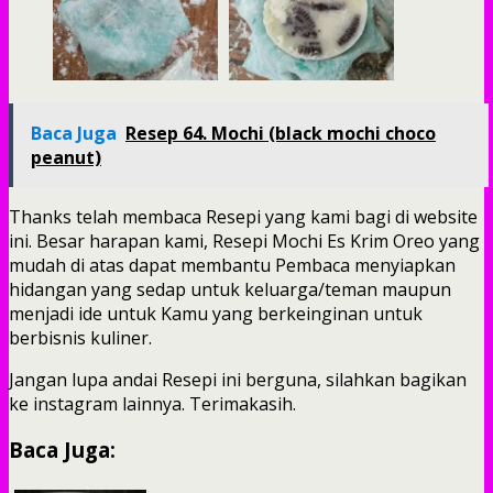
Baca Juga
Resep 64. Mochi (black mochi choco
peanut)
Thanks telah membaca Resepi yang kami bagi di website
ini. Besar harapan kami, Resepi Mochi Es Krim Oreo yang
mudah di atas dapat membantu Pembaca menyiapkan
hidangan yang sedap untuk keluarga/teman maupun
menjadi ide untuk Kamu yang berkeinginan untuk
berbisnis kuliner.
Jangan lupa andai Resepi ini berguna, silahkan bagikan
ke instagram lainnya. Terimakasih.
Baca Juga: