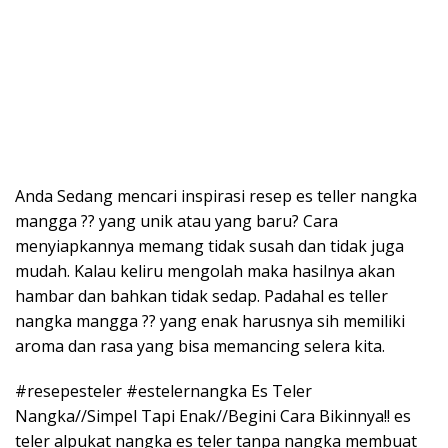
Anda Sedang mencari inspirasi resep es teller nangka
mangga ?? yang unik atau yang baru? Cara
menyiapkannya memang tidak susah dan tidak juga
mudah. Kalau keliru mengolah maka hasilnya akan
hambar dan bahkan tidak sedap. Padahal es teller
nangka mangga ?? yang enak harusnya sih memiliki
aroma dan rasa yang bisa memancing selera kita.
#resepesteler #estelernangka Es Teler
Nangka//Simpel Tapi Enak//Begini Cara Bikinnya!! es
teler alpukat nangka es teler tanpa nangka membuat