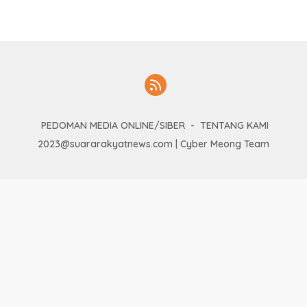
PEDOMAN MEDIA ONLINE/SIBER
TENTANG KAMI
2023@suararakyatnews.com | Cyber Meong Team