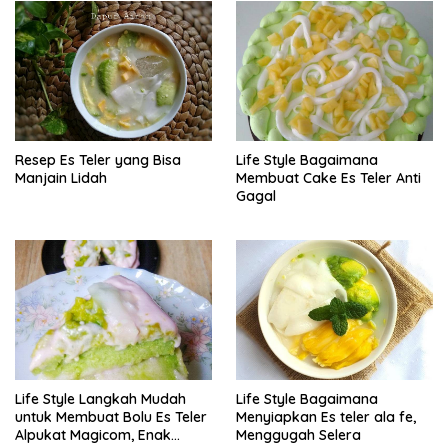
Resep Es Teler yang Bisa
Life Style Bagaimana
Manjain Lidah
Membuat Cake Es Teler Anti
Gagal
Life Style Langkah Mudah
Life Style Bagaimana
untuk Membuat Bolu Es Teler
Menyiapkan Es teler ala fe,
Alpukat Magicom, Enak
Menggugah Selera