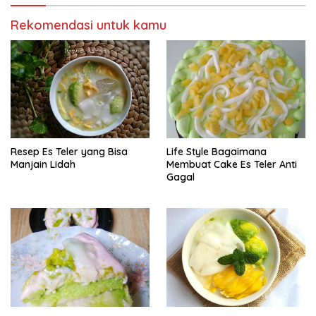
Rekomendasi untuk kamu
Resep Es Teler yang Bisa
Life Style Bagaimana
Manjain Lidah
Membuat Cake Es Teler Anti
Gagal