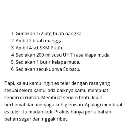
Gunakan 1/2 ptg buah nangka.
Ambil 2 buah mangga.
Ambil 4 sct SKM Putih.
Sediakan 200 ml susu UHT rasa klapa muda.
Sediakan 1 butir kelapa muda.
Sediakan secukupnya Es batu.
Tapi, kalau kamu ingin es teler dengan rasa yang
sesuai selera kamu, ada baiknya kamu membuat
sendiri di rumah. Membuat sendiri tentu lebih
berhemat dan menjaga kehigienisan. Apalagi membuat
es teler itu mudah kok. Praktis hanya perlu bahan-
bahan segar dan nggak ribet.