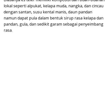
lokal seperti alpukat, kelapa muda, nangka, dan cincau
dengan santan, susu kental manis, daun pandan
namun dapat pula dalam bentuk sirup rasa kelapa dan
pandan, gula, dan sedikit garam sebagai penyeimbang
rasa.