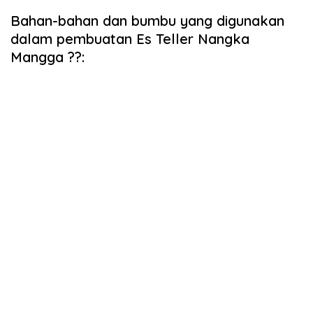
Bahan-bahan dan bumbu yang digunakan
dalam pembuatan Es Teller Nangka
Mangga ??: