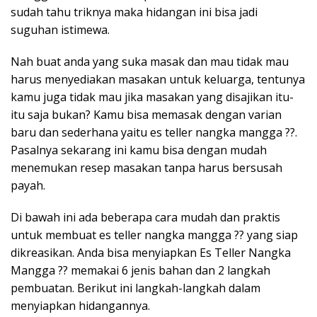
sudah tahu triknya maka hidangan ini bisa jadi
suguhan istimewa.
Nah buat anda yang suka masak dan mau tidak mau
harus menyediakan masakan untuk keluarga, tentunya
kamu juga tidak mau jika masakan yang disajikan itu-
itu saja bukan? Kamu bisa memasak dengan varian
baru dan sederhana yaitu es teller nangka mangga ??.
Pasalnya sekarang ini kamu bisa dengan mudah
menemukan resep masakan tanpa harus bersusah
payah.
Di bawah ini ada beberapa cara mudah dan praktis
untuk membuat es teller nangka mangga ?? yang siap
dikreasikan. Anda bisa menyiapkan Es Teller Nangka
Mangga ?? memakai 6 jenis bahan dan 2 langkah
pembuatan. Berikut ini langkah-langkah dalam
menyiapkan hidangannya.