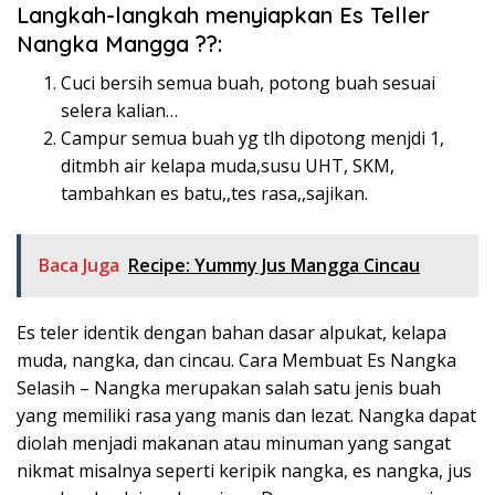
Langkah-langkah menyiapkan Es Teller
Nangka Mangga ??:
Cuci bersih semua buah, potong buah sesuai
selera kalian…
Campur semua buah yg tlh dipotong menjdi 1,
ditmbh air kelapa muda,susu UHT, SKM,
tambahkan es batu,,tes rasa,,sajikan.
Baca Juga
Recipe: Yummy Jus Mangga Cincau
Es teler identik dengan bahan dasar alpukat, kelapa
muda, nangka, dan cincau. Cara Membuat Es Nangka
Selasih – Nangka merupakan salah satu jenis buah
yang memiliki rasa yang manis dan lezat. Nangka dapat
diolah menjadi makanan atau minuman yang sangat
nikmat misalnya seperti keripik nangka, es nangka, jus