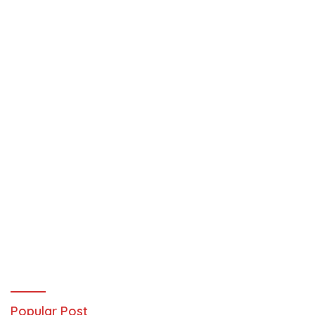
Popular Post