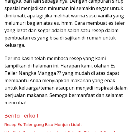
nangka, dan lain sebagainya. Dengan campuran sirup
spesial menjadikan minuman ini semakin segar untuk
dinikmati, apalagi jika melihat warna susu vanilla yang
melumuri bagian atas es, hmm. Cara membuat es teler
yang lezat dan segar adalah salah satu resep dalam
pembuatan es yang bisa di sajikan di rumah untuk
keluarga.
Terima kasih telah membaca resep yang kami
tampilkan di halaman ini. Harapan kami, olahan Es
Teller Nangka Mangga ?? yang mudah di atas dapat
membantu Anda menyiapkan makanan yang enak
untuk keluarga/teman ataupun menjadi inspirasi dalam
berjualan makanan. Semoga bermanfaat dan selamat
mencoba!
Berita Terkait
Resep Es Teler yang Bisa Manjain Lidah