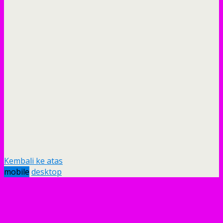
Kembali ke atas
mobile
desktop