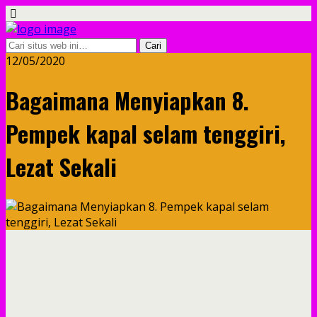
12/05/2020
Bagaimana Menyiapkan 8.
Pempek kapal selam tenggiri,
Lezat Sekali