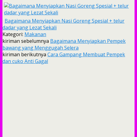
Bagaimana Menyiapkan Nasi Goreng Spesial + telur
dadar yang Lezat Sekali
Kategori:
Makanan
kiriman sebelumnya
Bagaimana Menyiapkan Pempek
bawang yang Menggugah Selera
kiriman berikutnya
Cara Gampang Membuat Pempek
dan cuko Anti Gagal