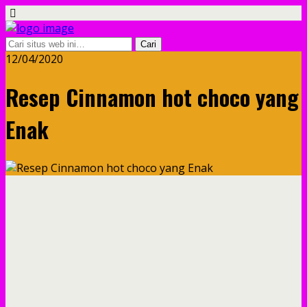
12/04/2020
Resep Cinnamon hot choco yang
Enak