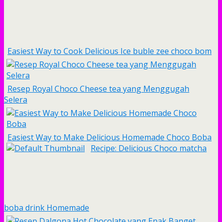
Easiest Way to Cook Delicious Ice buble zee choco bom
Resep Royal Choco Cheese tea yang Menggugah
Selera
Easiest Way to Make Delicious Homemade Choco Boba
Recipe: Delicious Choco matcha
boba drink Homemade