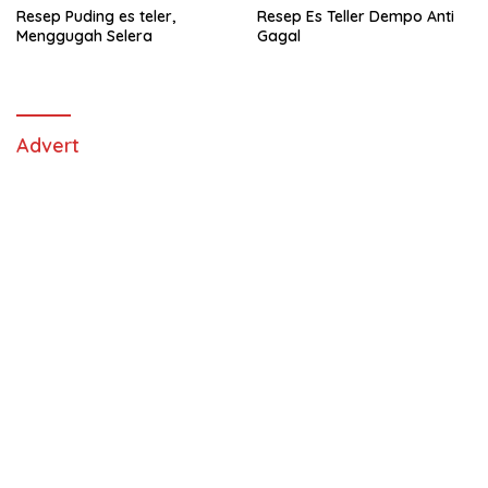
Resep Puding es teler,
Resep Es Teller Dempo Anti
Menggugah Selera
Gagal
Advert