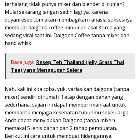
terhalang tidak punya mixer dan blender di rumah?
Mulai sekarang jangan sedih lagi ya, karena
doyanresep.com akan membagikan rahasia suksesnya
membuat dalgona coffee minuman asal Korea yang
sedang viral saat ini. Dalgona Coffee tanpa mixer dan
hand whisk
Baca Juga
Resep Teh Thailand (Jelly Grass Thai
Tea) yang Menggugah Selera
Nah, kali ini kita coba, yuk, variasikan dalgona (tanpa
mixer) sendiri di rumah. Tetap dengan bahan yang
sederhana, sajian ini dapat memberi manfaat untuk
membantu menjaga kesehatan tubuhmu sekeluarga.
Anda dapat menyiapkan Dalgona (tanpa mixer)
memakai 5 jenis bahan dan 2 tahap pembuatan.
Berikut ini cara untuk membuat hidangannya.