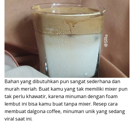
Bahan yang dibutuhkan pun sangat sederhana dan
murah meriah. Buat kamu yang tak memiliki mixer pun
tak perlu khawatir, karena minuman dengan foam
lembut ini bisa kamu buat tanpa mixer. Resep cara
membuat dalgona coffee, minuman unik yang sedang
viral saat ini.