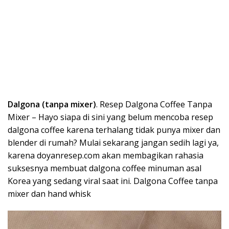
Dalgona (tanpa mixer)
. Resep Dalgona Coffee Tanpa
Mixer – Hayo siapa di sini yang belum mencoba resep
dalgona coffee karena terhalang tidak punya mixer dan
blender di rumah? Mulai sekarang jangan sedih lagi ya,
karena doyanresep.com akan membagikan rahasia
suksesnya membuat dalgona coffee minuman asal
Korea yang sedang viral saat ini. Dalgona Coffee tanpa
mixer dan hand whisk