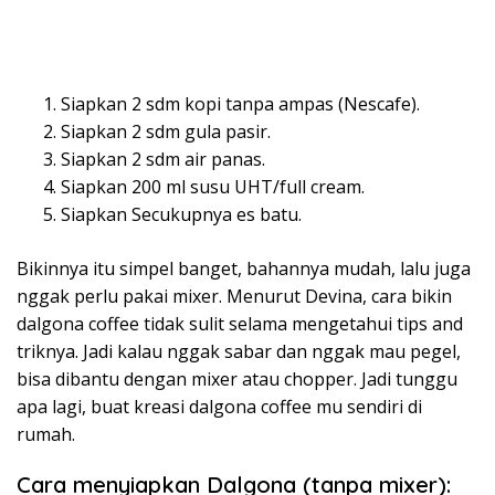
Siapkan 2 sdm kopi tanpa ampas (Nescafe).
Siapkan 2 sdm gula pasir.
Siapkan 2 sdm air panas.
Siapkan 200 ml susu UHT/full cream.
Siapkan Secukupnya es batu.
Bikinnya itu simpel banget, bahannya mudah, lalu juga
nggak perlu pakai mixer. Menurut Devina, cara bikin
dalgona coffee tidak sulit selama mengetahui tips and
triknya. Jadi kalau nggak sabar dan nggak mau pegel,
bisa dibantu dengan mixer atau chopper. Jadi tunggu
apa lagi, buat kreasi dalgona coffee mu sendiri di
rumah.
Cara menyiapkan Dalgona (tanpa mixer):