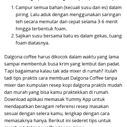
Campur semua bahan (kecuali susu dan es) dalam
piring. Lalu aduk dengan menggunakan saringan
teh secara memutar dan cepat selama 3-6 menit
hingga terbentuk foam..
Sajikan susu bersama batu es dalam gekas, tuang
foam diatasnya..
Dalgona coffee harus dikocok dalam waktu yang lama
sampai membentuk busa krim yang lembut dan padat.
Tapi bagaimana kalau tak ada mixer di rumah? Itulah
tadi tips praktis cara membuat Dalgona Coffee tanpa
mixer dan kumpulan resep kopi dalgona praktis mudah
dan murah yang bisa kamu praktekkan di rumah.
Download aplikasi memasak Yummy App untuk
mendapatkan beragam referensi resep masakan
sesuai dengan selera kamu, lengkap dengan cara
memasaknya hanya. Berikut ini sederet tips untuk