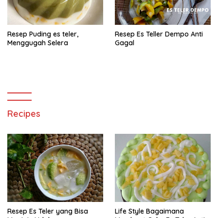
Resep Puding es teler,
Resep Es Teller Dempo Anti
Menggugah Selera
Gagal
Recipes
Resep Es Teler yang Bisa
Life Style Bagaimana