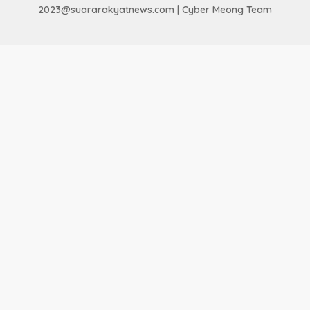
2023@suararakyatnews.com | Cyber Meong Team