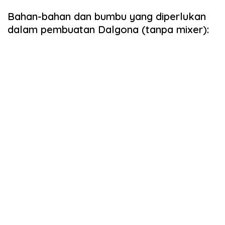
Bahan-bahan dan bumbu yang diperlukan
dalam pembuatan Dalgona (tanpa mixer):