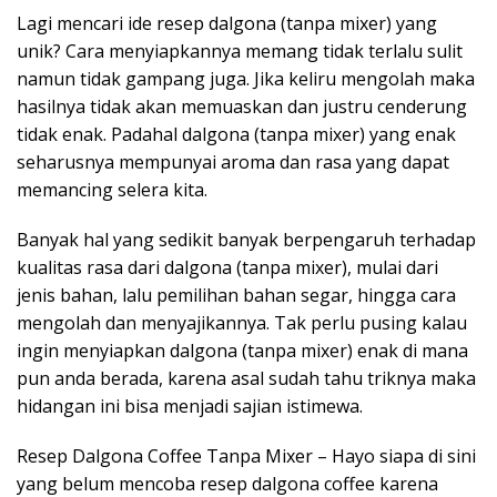
Lagi mencari ide resep dalgona (tanpa mixer) yang
unik? Cara menyiapkannya memang tidak terlalu sulit
namun tidak gampang juga. Jika keliru mengolah maka
hasilnya tidak akan memuaskan dan justru cenderung
tidak enak. Padahal dalgona (tanpa mixer) yang enak
seharusnya mempunyai aroma dan rasa yang dapat
memancing selera kita.
Banyak hal yang sedikit banyak berpengaruh terhadap
kualitas rasa dari dalgona (tanpa mixer), mulai dari
jenis bahan, lalu pemilihan bahan segar, hingga cara
mengolah dan menyajikannya. Tak perlu pusing kalau
ingin menyiapkan dalgona (tanpa mixer) enak di mana
pun anda berada, karena asal sudah tahu triknya maka
hidangan ini bisa menjadi sajian istimewa.
Resep Dalgona Coffee Tanpa Mixer – Hayo siapa di sini
yang belum mencoba resep dalgona coffee karena