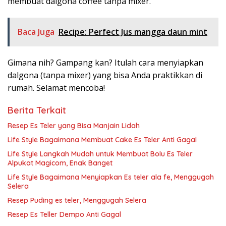
membuat dalgona coffee tanpa mixer.
Baca Juga
Recipe: Perfect Jus mangga daun mint
Gimana nih? Gampang kan? Itulah cara menyiapkan
dalgona (tanpa mixer) yang bisa Anda praktikkan di
rumah. Selamat mencoba!
Berita Terkait
Resep Es Teler yang Bisa Manjain Lidah
Life Style Bagaimana Membuat Cake Es Teler Anti Gagal
Life Style Langkah Mudah untuk Membuat Bolu Es Teler
Alpukat Magicom, Enak Banget
Life Style Bagaimana Menyiapkan Es teler ala fe, Menggugah
Selera
Resep Puding es teler, Menggugah Selera
Resep Es Teller Dempo Anti Gagal