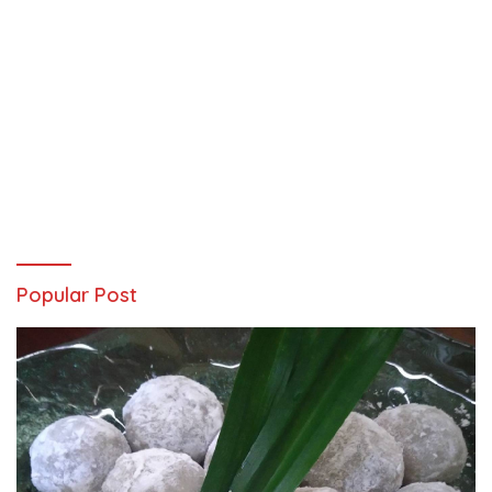
Popular Post