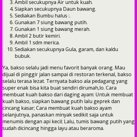
Ambil secukupnya Air untuk kuah.
Siapkan secukupnya Daun bawang.
Sediakan Bumbu halus :.
Gunakan 7 siung bawang putih.
Gunakan 1 siung bawang merah.
Ambil 2 butir kemiri.
Ambil 1 sdm merica.
Sediakan secukupnya Gula, garam, dan kaldu
bubuk.
Ya, bakso selalu jadi menu favorit banyak orang. Mau
dijual di pinggir jalan sampai di restoran terkenal, bakso
selalu terasa lezat. Ternyata bakso ala pedagang yang
super enak bisa kita buat sendiri dirumah,lo. Cara
membuat kuah bakso dari daging ayam: Untuk membuat
kuah bakso, siapkan bawang putih lalu geprek dan
cincang kasar; Cara membuat kuah bakso ayam
selanjutnya, panaskan minyak sedikit saja untuk
menumis dengan api kecil; Lalu, tumis bawang putih yang
sudah dicincang hingga layu atau beraroma.