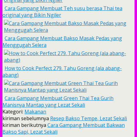
Cara Gampang Membuat Teh susu berasa Thai tea
original yang Bikin Ngiler
Cara Gampang Membuat Bakso Masak Pedas yang
Menggugah Selera
How to Cook Perfect 279. Tahu Goreng (ala abang-
abang)
Cara Gampang Membuat Green Thai Tea Gurih
Manisnya Mantap yang Lezat Sekali
Kategori:
Makanan
kiriman sebelumnya
Resep Bakso Tempe, Lezat Sekali
kiriman berikutnya
Cara Gampang Membuat Bakwan
Bakso Sapi, Lezat Sekali