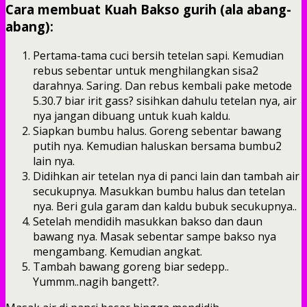
Cara membuat Kuah Bakso gurih (ala abang-
abang):
Pertama-tama cuci bersih tetelan sapi. Kemudian
rebus sebentar untuk menghilangkan sisa2
darahnya. Saring. Dan rebus kembali pake metode
5.30.7 biar irit gass? sisihkan dahulu tetelan nya, air
nya jangan dibuang untuk kuah kaldu.
Siapkan bumbu halus. Goreng sebentar bawang
putih nya. Kemudian haluskan bersama bumbu2
lain nya.
Didihkan air tetelan nya di panci lain dan tambah air
secukupnya. Masukkan bumbu halus dan tetelan
nya. Beri gula garam dan kaldu bubuk secukupnya..
Setelah mendidih masukkan bakso dan daun
bawang nya. Masak sebentar sampe bakso nya
mengambang. Kemudian angkat.
Tambah bawang goreng biar sedepp..
Yummm..nagih bangett?.