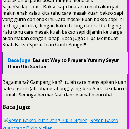
Masak air di panci besar hingga mendidih.
SajianSedap.com – Bakso sapi buatan rumah akan jadi
makin enak kalau kita tahu cara masak kuah bakso sapi
yang gurih dan enak ini. Cara masak kuah bakso sapi ini
terbagi jadi dua, dengan kaldu tulang dan kaldu daging.
Kalu tahu cara masak kuah bakso sapi dijamin keluarga
akan makan dengan lahap. Baca Juga : Tips Membuat
Kuah Bakso Spesial dan Gurih Banget!!
Baca Juga
Easiest Way to Prepare Yummy Sayur
Daun Ubi Santan
Bagaimana? Gampang kan? Itulah cara menyiapkan kuah
bakso gurih (ala abang-abang) yang bisa Anda lakukan di
rumah. Semoga bermanfaat dan selamat mencoba!
Baca Juga:
Resep Bakso
kuah yang Bikin Ngiler