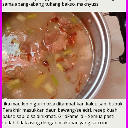
sama abang-abang tukang bakso. maknyuss!
Jika mau lebih gurih bisa ditambahkan kaldu sapi bubuk.
Terakhir masukkan daun bawang/seledri, resep kuah
bakso sapi bisa dinikmati. GridFame.id – Semua pasti
sudah tidak asing dengan makanan yang satu ini.