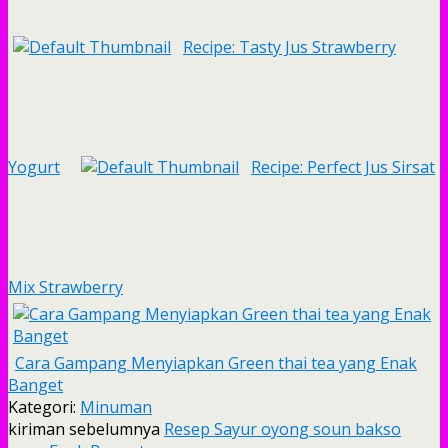
Recipe: Tasty Jus Strawberry
Yogurt
Recipe: Perfect Jus Sirsat
Mix Strawberry
Cara Gampang Menyiapkan Green thai tea yang Enak
Banget
Kategori:
Minuman
kiriman sebelumnya
Resep Sayur oyong soun bakso