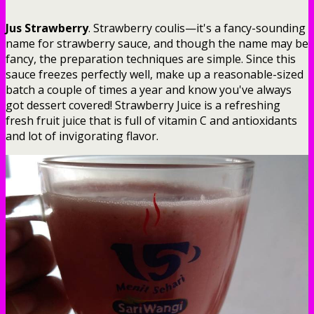
Jus Strawberry
. Strawberry coulis—it's a fancy-sounding
name for strawberry sauce, and though the name may be
fancy, the preparation techniques are simple. Since this
sauce freezes perfectly well, make up a reasonable-sized
batch a couple of times a year and know you've always
got dessert covered! Strawberry Juice is a refreshing
fresh fruit juice that is full of vitamin C and antioxidants
and lot of invigorating flavor.