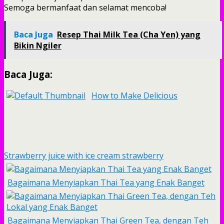
Semoga bermanfaat dan selamat mencoba!
Baca Juga
Resep Thai Milk Tea (Cha Yen) yang
Bikin Ngiler
Baca Juga:
How to Make Delicious
Strawberry juice with ice cream strawberry
Bagaimana Menyiapkan Thai Tea yang Enak Banget
Bagaimana Menyiapkan Thai Green Tea, dengan Teh