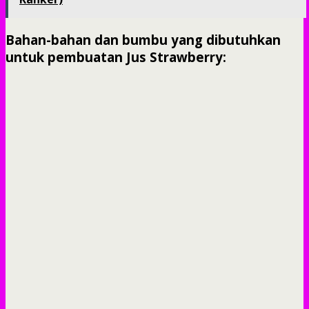
Bahan-bahan dan bumbu yang dibutuhkan
untuk pembuatan Jus Strawberry: