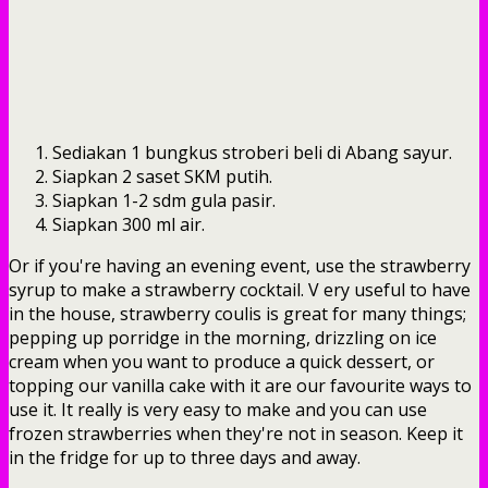
Sediakan 1 bungkus stroberi beli di Abang sayur.
Siapkan 2 saset SKM putih.
Siapkan 1-2 sdm gula pasir.
Siapkan 300 ml air.
Or if you're having an evening event, use the strawberry
syrup to make a strawberry cocktail. V ery useful to have
in the house, strawberry coulis is great for many things;
pepping up porridge in the morning, drizzling on ice
cream when you want to produce a quick dessert, or
topping our vanilla cake with it are our favourite ways to
use it. It really is very easy to make and you can use
frozen strawberries when they're not in season. Keep it
in the fridge for up to three days and away.