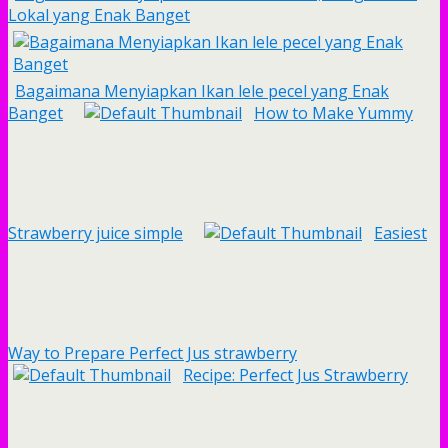
Lokal yang Enak Banget
Bagaimana Menyiapkan Ikan lele pecel yang Enak
Banget
How to Make Yummy
Strawberry juice simple
Easiest
Way to Prepare Perfect Jus strawberry
Recipe: Perfect Jus Strawberry