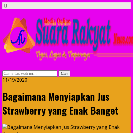
11/19/2020
Bagaimana Menyiapkan Jus
Strawberry yang Enak Banget