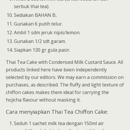
serbuk thai tea).
Sediakan BAHAN B:.
Gunakan 6 putih telur.
Ambil 1 sdm jeruk nipis/lemon.
Gunakan 1/2 sdt garam.
Siapkan 130 gr gula pasir.
Thai Tea Cake with Condensed Milk Custard Sauce. All
products linked here have been independently
selected by our editors. We may earn a commission on
purchases, as described. The fluffy and light texture of
chiffon cakes makes them ideal for carrying the
hojicha flavour without masking it.
Cara menyiapkan Thai Tea Chiffon Cake:
Seduh 1 sachet milk tea dengan 150ml air