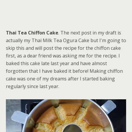
Thai Tea Chiffon Cake
. The next post in my draft is
actually my Thai Milk Tea Ogura Cake but I'm going to
skip this and will post the recipe for the chiffon cake
first, as a dear friend was asking me for the recipe. I
baked this cake late last year and have almost
forgotten that I have baked it before! Making chiffon
cake was one of my dreams after I started baking
regularly since last year.