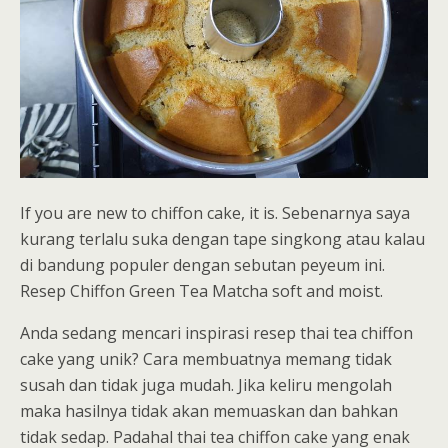
If you are new to chiffon cake, it is. Sebenarnya saya
kurang terlalu suka dengan tape singkong atau kalau
di bandung populer dengan sebutan peyeum ini.
Resep Chiffon Green Tea Matcha soft and moist.
Anda sedang mencari inspirasi resep thai tea chiffon
cake yang unik? Cara membuatnya memang tidak
susah dan tidak juga mudah. Jika keliru mengolah
maka hasilnya tidak akan memuaskan dan bahkan
tidak sedap. Padahal thai tea chiffon cake yang enak