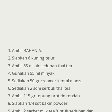
Ambil BAHAN A:.
Siapkan 6 kuning telur.
Ambil 85 ml air seduhan thai tea.
Gunakan 55 ml minyak.
Sediakan 50 gr creamer kental manis.
Sediakan 2 sdm serbuk thai tea.
Ambil 115 gr tepung protein rendah.
Siapkan 1/4 sdt bakin powder.
Ambil 2 sachet milk tea (untuk seduhan dan