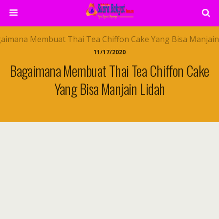
11/17/2020
Bagaimana Membuat Thai Tea Chiffon Cake
Yang Bisa Manjain Lidah