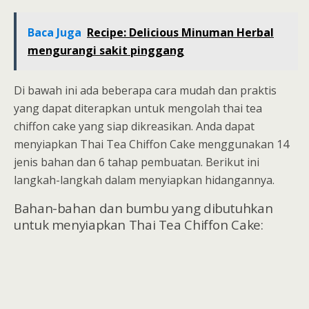
Baca Juga
Recipe: Delicious Minuman Herbal
mengurangi sakit pinggang
Di bawah ini ada beberapa cara mudah dan praktis
yang dapat diterapkan untuk mengolah thai tea
chiffon cake yang siap dikreasikan. Anda dapat
menyiapkan Thai Tea Chiffon Cake menggunakan 14
jenis bahan dan 6 tahap pembuatan. Berikut ini
langkah-langkah dalam menyiapkan hidangannya.
Bahan-bahan dan bumbu yang dibutuhkan
untuk menyiapkan Thai Tea Chiffon Cake: