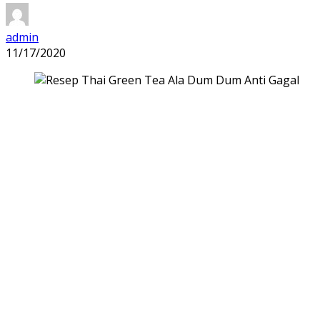
admin
11/17/2020