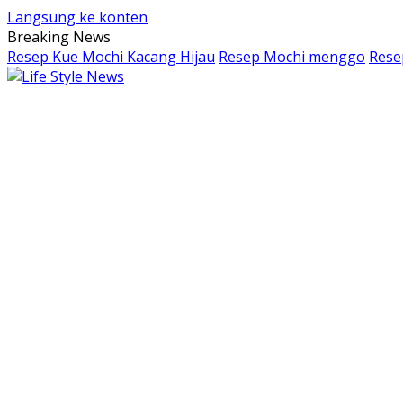
Langsung ke konten
Breaking News
Resep Kue Mochi Kacang Hijau
Resep Mochi menggo
Rese