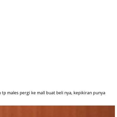
males pergi ke mall buat beli nya, kepikiran punya