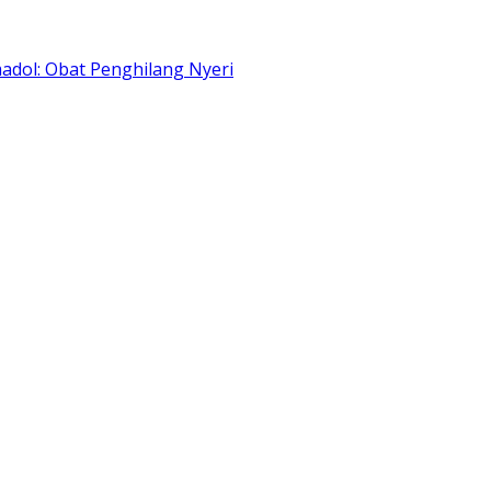
adol: Obat Penghilang Nyeri