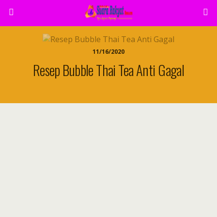
11/16/2020
Resep Bubble Thai Tea Anti Gagal