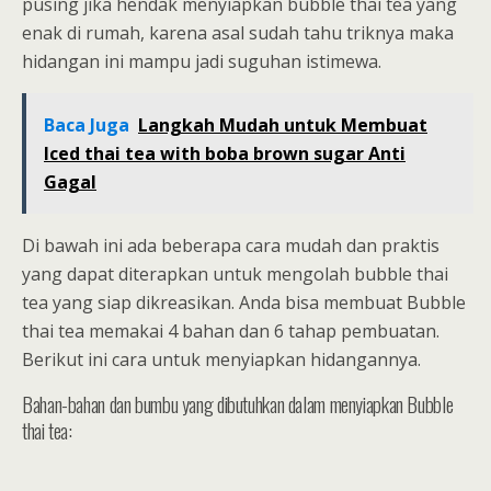
pusing jika hendak menyiapkan bubble thai tea yang
enak di rumah, karena asal sudah tahu triknya maka
hidangan ini mampu jadi suguhan istimewa.
Baca Juga
Langkah Mudah untuk Membuat
Iced thai tea with boba brown sugar Anti
Gagal
Di bawah ini ada beberapa cara mudah dan praktis
yang dapat diterapkan untuk mengolah bubble thai
tea yang siap dikreasikan. Anda bisa membuat Bubble
thai tea memakai 4 bahan dan 6 tahap pembuatan.
Berikut ini cara untuk menyiapkan hidangannya.
Bahan-bahan dan bumbu yang dibutuhkan dalam menyiapkan Bubble
thai tea: