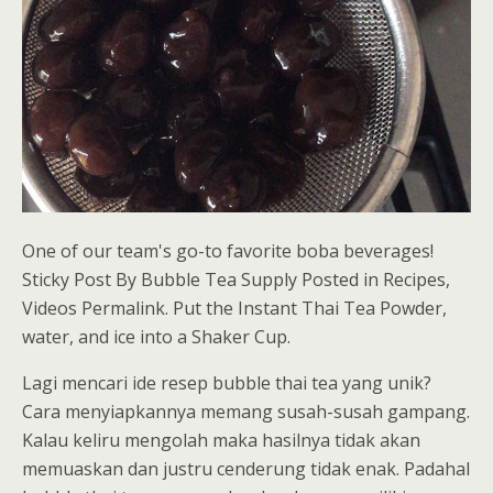
One of our team's go-to favorite boba beverages!
Sticky Post By Bubble Tea Supply Posted in Recipes,
Videos Permalink. Put the Instant Thai Tea Powder,
water, and ice into a Shaker Cup.
Lagi mencari ide resep bubble thai tea yang unik?
Cara menyiapkannya memang susah-susah gampang.
Kalau keliru mengolah maka hasilnya tidak akan
memuaskan dan justru cenderung tidak enak. Padahal