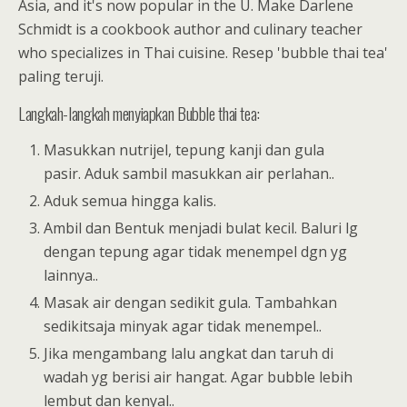
Asia, and it's now popular in the U. Make Darlene
Schmidt is a cookbook author and culinary teacher
who specializes in Thai cuisine. Resep 'bubble thai tea'
paling teruji.
Langkah-langkah menyiapkan Bubble thai tea:
Masukkan nutrijel, tepung kanji dan gula
pasir. Aduk sambil masukkan air perlahan..
Aduk semua hingga kalis.
Ambil dan Bentuk menjadi bulat kecil. Baluri lg
dengan tepung agar tidak menempel dgn yg
lainnya..
Masak air dengan sedikit gula. Tambahkan
sedikitsaja minyak agar tidak menempel..
Jika mengambang lalu angkat dan taruh di
wadah yg berisi air hangat. Agar bubble lebih
lembut dan kenyal..