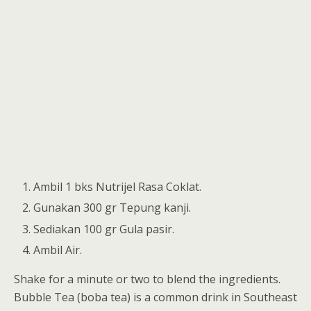
Ambil 1 bks Nutrijel Rasa Coklat.
Gunakan 300 gr Tepung kanji.
Sediakan 100 gr Gula pasir.
Ambil Air.
Shake for a minute or two to blend the ingredients.
Bubble Tea (boba tea) is a common drink in Southeast