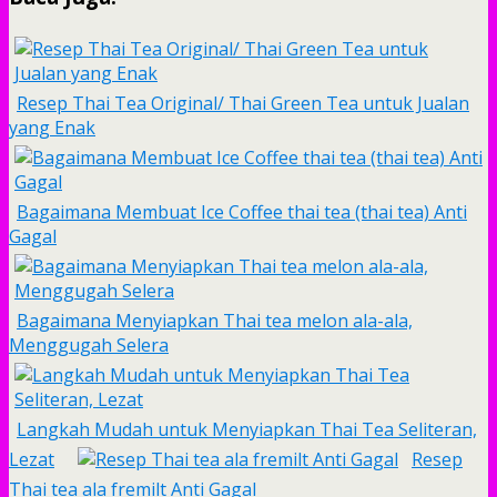
Resep Thai Tea Original/ Thai Green Tea untuk Jualan
yang Enak
Bagaimana Membuat Ice Coffee thai tea (thai tea) Anti
Gagal
Bagaimana Menyiapkan Thai tea melon ala-ala,
Menggugah Selera
Langkah Mudah untuk Menyiapkan Thai Tea Seliteran,
Lezat
Resep
Thai tea ala fremilt Anti Gagal