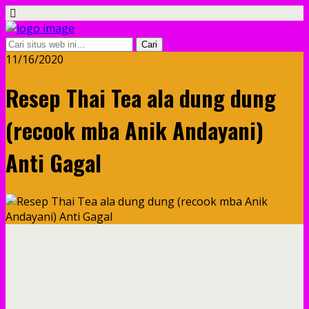
11/16/2020
Resep Thai Tea ala dung dung
(recook mba Anik Andayani)
Anti Gagal