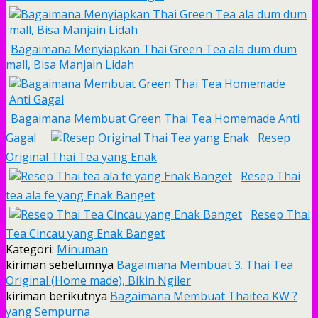
Bagaimana Menyiapkan Thai Green Tea ala dum dum
mall, Bisa Manjain Lidah
Bagaimana Membuat Green Thai Tea Homemade Anti
Gagal
Resep
Original Thai Tea yang Enak
Resep Thai
tea ala fe yang Enak Banget
Resep Thai
Tea Cincau yang Enak Banget
Kategori:
Minuman
kiriman sebelumnya
Bagaimana Membuat 3. Thai Tea
Original (Home made), Bikin Ngiler
kiriman berikutnya
Bagaimana Membuat Thaitea KW ?
yang Sempurna