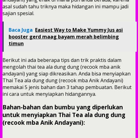
asal sudah tahu triknya maka hidangan ini mampu jadi
sajian spesial.
Baca Juga
Easiest Way to Make Yummy Jus asi
booster gerd maag bayam merah belimbing
timun
Berikut ini ada beberapa tips dan trik praktis dalam
mengolah thai tea ala dung dung (recook mba anik
andayani) yang siap dikreasikan. Anda bisa menyiapkan
Thai Tea ala dung dung (recook mba Anik Andayani)
memakai 5 jenis bahan dan 3 tahap pembuatan. Berikut
ini cara untuk menyiapkan hidangannya.
Bahan-bahan dan bumbu yang diperlukan
untuk menyiapkan Thai Tea ala dung dung
(recook mba Anik Andayani):