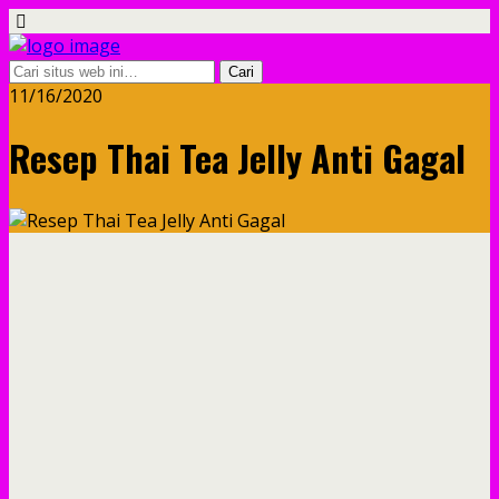
11/16/2020
Resep Thai Tea Jelly Anti Gagal