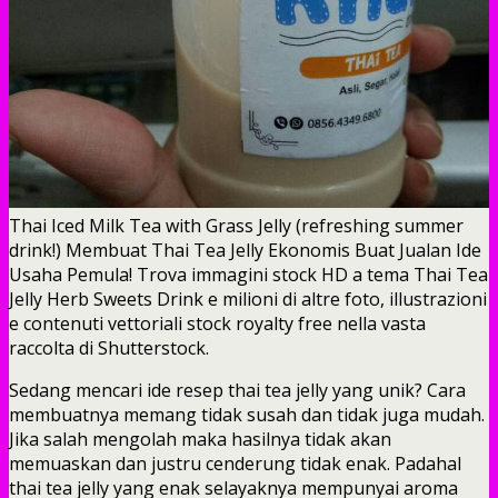
Thai Iced Milk Tea with Grass Jelly (refreshing summer
drink!) Membuat Thai Tea Jelly Ekonomis Buat Jualan Ide
Usaha Pemula! Trova immagini stock HD a tema Thai Tea
Jelly Herb Sweets Drink e milioni di altre foto, illustrazioni
e contenuti vettoriali stock royalty free nella vasta
raccolta di Shutterstock.
Sedang mencari ide resep thai tea jelly yang unik? Cara
membuatnya memang tidak susah dan tidak juga mudah.
Jika salah mengolah maka hasilnya tidak akan
memuaskan dan justru cenderung tidak enak. Padahal
thai tea jelly yang enak selayaknya mempunyai aroma