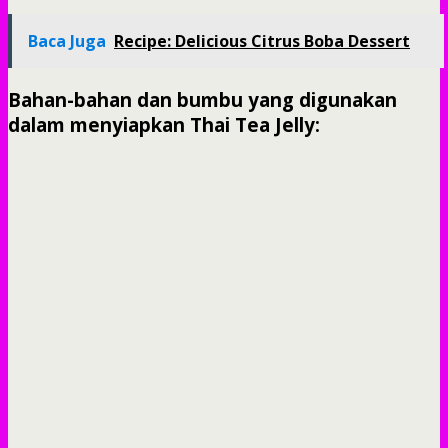
Baca Juga
Recipe: Delicious Citrus Boba Dessert
Bahan-bahan dan bumbu yang digunakan
dalam menyiapkan Thai Tea Jelly: