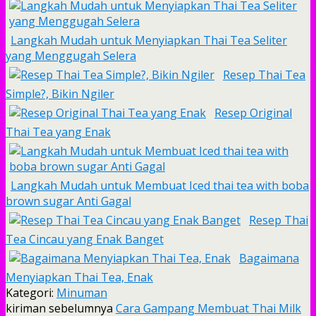
Langkah Mudah untuk Menyiapkan Thai Tea Seliter
yang Menggugah Selera
Resep Thai Tea
Simple?, Bikin Ngiler
Resep Original
Thai Tea yang Enak
Langkah Mudah untuk Membuat Iced thai tea with boba
brown sugar Anti Gagal
Resep Thai
Tea Cincau yang Enak Banget
Bagaimana
Menyiapkan Thai Tea, Enak
Kategori:
Minuman
kiriman sebelumnya
Cara Gampang Membuat Thai Milk