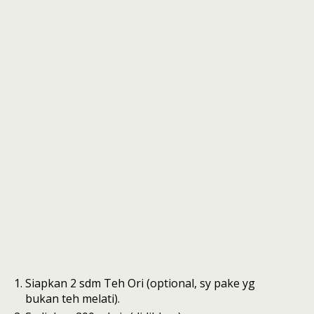
Siapkan 2 sdm Teh Ori (optional, sy pake yg
bukan teh melati).