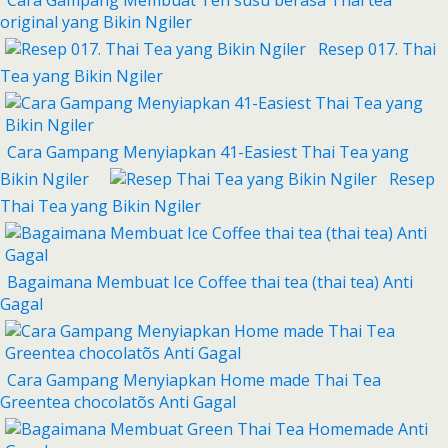
original yang Bikin Ngiler
Resep 017. Thai
Tea yang Bikin Ngiler
Cara Gampang Menyiapkan 41-Easiest Thai Tea yang
Bikin Ngiler
Resep
Thai Tea yang Bikin Ngiler
Bagaimana Membuat Ice Coffee thai tea (thai tea) Anti
Gagal
Cara Gampang Menyiapkan Home made Thai Tea
Greentea chocolatõs Anti Gagal