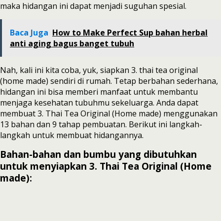
maka hidangan ini dapat menjadi suguhan spesial.
Baca Juga
How to Make Perfect Sup bahan herbal
anti aging bagus banget tubuh
Nah, kali ini kita coba, yuk, siapkan 3. thai tea original
(home made) sendiri di rumah. Tetap berbahan sederhana,
hidangan ini bisa memberi manfaat untuk membantu
menjaga kesehatan tubuhmu sekeluarga. Anda dapat
membuat 3. Thai Tea Original (Home made) menggunakan
13 bahan dan 9 tahap pembuatan. Berikut ini langkah-
langkah untuk membuat hidangannya.
Bahan-bahan dan bumbu yang dibutuhkan
untuk menyiapkan 3. Thai Tea Original (Home
made):