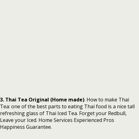
3. Thai Tea Original (Home made)
. How to make Thai
Tea: one of the best parts to eating Thai food is a nice tall
refreshing glass of Thai Iced Tea. Forget your Redbull,
Leave your Iced. Home Services Experienced Pros
Happiness Guarantee.