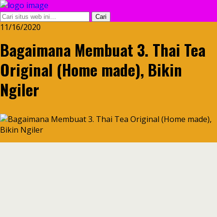
11/16/2020
Bagaimana Membuat 3. Thai Tea
Original (Home made), Bikin
Ngiler