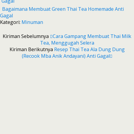
Bagaimana Membuat Green Thai Tea Homemade Anti
Gagal
Kategori:
Minuman
Kiriman Sebelumnya
Cara Gampang Membuat Thai Milk
Tea, Menggugah Selera
Kiriman Berikutnya
Resep Thai Tea Ala Dung Dung
(recook Mba Anik Andayani) Anti Gagal