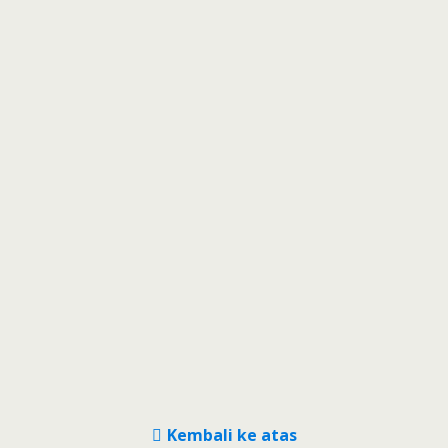
Kembali ke atas