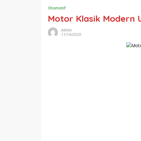
Otomotif
Motor Klasik Modern 
Admin
11/14/2020