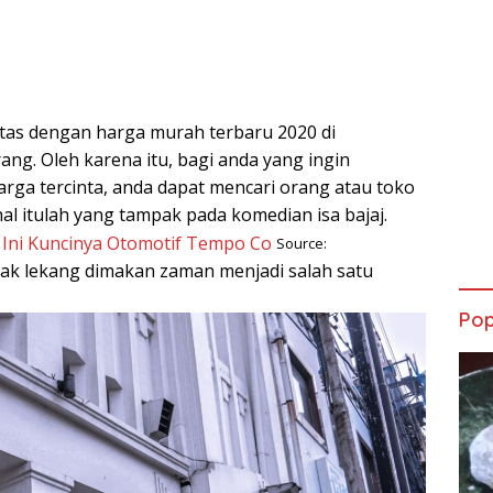
litas dengan harga murah terbaru 2020 di
ng. Oleh karena itu, bagi anda yang ingin
arga tercinta, anda dapat mencari orang atau toko
hal itulah yang tampak pada komedian isa bajaj.
Source:
tak lekang dimakan zaman menjadi salah satu
Pop