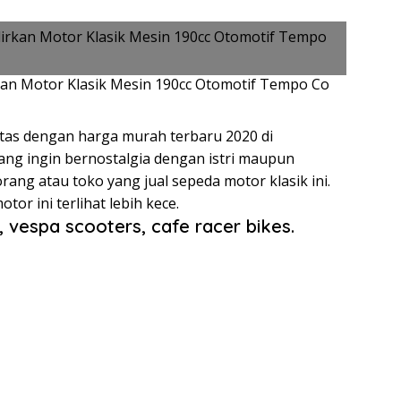
an Motor Klasik Mesin 190cc Otomotif Tempo Co
litas dengan harga murah terbaru 2020 di
yang ingin bernostalgia dengan istri maupun
rang atau toko yang jual sepeda motor klasik ini.
r ini terlihat lebih kece.
k, vespa scooters, cafe racer bikes.