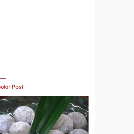
ular Post