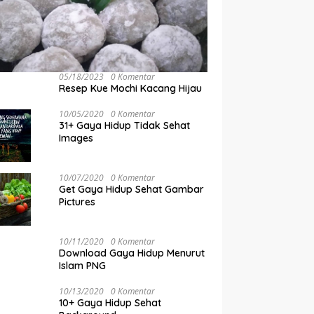
05/18/2023
0 Komentar
Resep Kue Mochi Kacang Hijau
10/05/2020
0 Komentar
31+ Gaya Hidup Tidak Sehat
Images
10/07/2020
0 Komentar
Get Gaya Hidup Sehat Gambar
Pictures
10/11/2020
0 Komentar
Download Gaya Hidup Menurut
Islam PNG
10/13/2020
0 Komentar
10+ Gaya Hidup Sehat