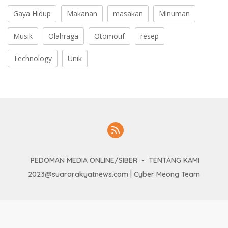
Gaya Hidup
Makanan
masakan
Minuman
Musik
Olahraga
Otomotif
resep
Technology
Unik
PEDOMAN MEDIA ONLINE/SIBER
TENTANG KAMI
2023@suararakyatnews.com | Cyber Meong Team