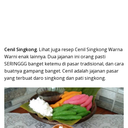
Cenil Singkong
. Lihat juga resep Cenil Singkong Warna
Warni enak lainnya. Dua jajanan ini orang pasti
SERINGGG banget ketemu di pasar tradisional, dan cara
buatnya gampang banget. Cenil adalah jajanan pasar
yang terbuat daro singkong dan pati singkong.