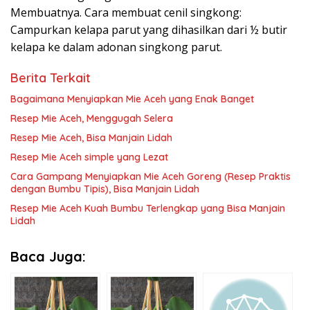
Membuatnya. Cara membuat cenil singkong:
Campurkan kelapa parut yang dihasilkan dari ½ butir
kelapa ke dalam adonan singkong parut.
Berita Terkait
Bagaimana Menyiapkan Mie Aceh yang Enak Banget
Resep Mie Aceh, Menggugah Selera
Resep Mie Aceh, Bisa Manjain Lidah
Resep Mie Aceh simple yang Lezat
Cara Gampang Menyiapkan Mie Aceh Goreng (Resep Praktis
dengan Bumbu Tipis), Bisa Manjain Lidah
Resep Mie Aceh Kuah Bumbu Terlengkap yang Bisa Manjain
Lidah
Baca Juga: