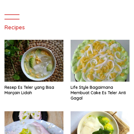
Recipes
Resep Es Teler yang Bisa
Life Style Bagaimana
Manjain Lidah
Membuat Cake Es Teler Anti
Gagal