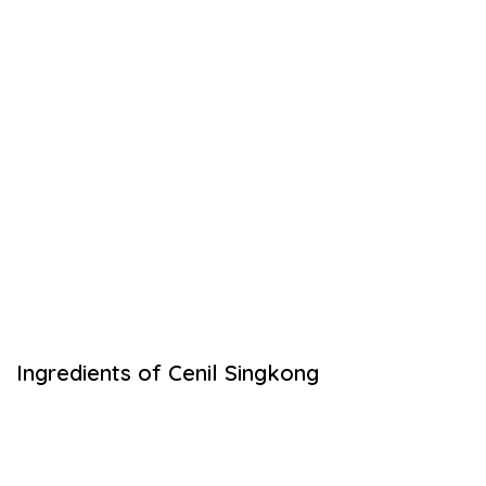
Ingredients of Cenil Singkong