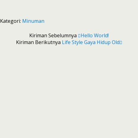
Kategori:
Minuman
Kiriman Sebelumnya
Hello World!
Kiriman Berikutnya
Life Style Gaya Hidup Old