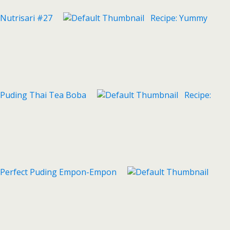
Nutrisari #27
Recipe: Yummy
Puding Thai Tea Boba
Recipe:
Perfect Puding Empon-Empon