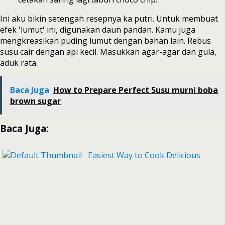
Ini aku bikin setengah resepnya ka putri. Untuk membuat
efek 'lumut' ini, digunakan daun pandan. Kamu juga
mengkreasikan puding lumut dengan bahan lain. Rebus
susu cair dengan api kecil. Masukkan agar-agar dan gula,
aduk rata.
Baca Juga
How to Prepare Perfect Susu murni boba
brown sugar
Baca Juga:
Easiest Way to Cook Delicious