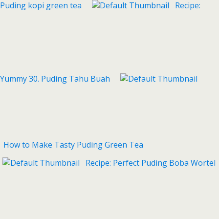
Puding kopi green tea
Recipe:
Yummy 30. Puding Tahu Buah
How to Make Tasty Puding Green Tea
Recipe: Perfect Puding Boba Wortel