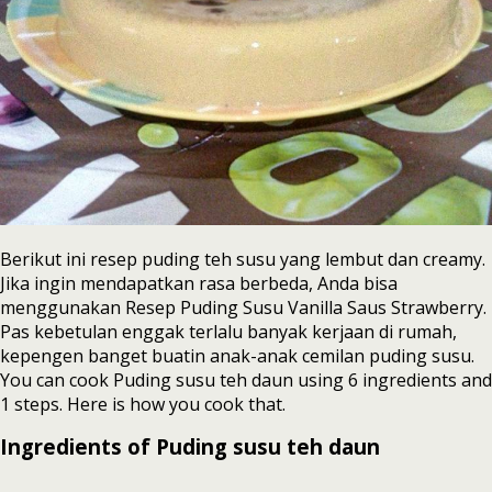
Berikut ini resep puding teh susu yang lembut dan creamy.
Jika ingin mendapatkan rasa berbeda, Anda bisa
menggunakan Resep Puding Susu Vanilla Saus Strawberry.
Pas kebetulan enggak terlalu banyak kerjaan di rumah,
kepengen banget buatin anak-anak cemilan puding susu.
You can cook Puding susu teh daun using 6 ingredients and
1 steps. Here is how you cook that.
Ingredients of Puding susu teh daun