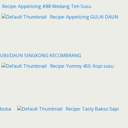
Recipe: Appetizing #88 Wedang Teh Susu
Recipe: Appetizing GULAI DAUN
UBI/DAUN SINGKONG KECOMBRANG
Recipe: Yummy 450. Kopi susu
boba
Recipe: Tasty Bakso Sapi