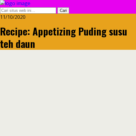
11/10/2020
Recipe: Appetizing Puding susu
teh daun