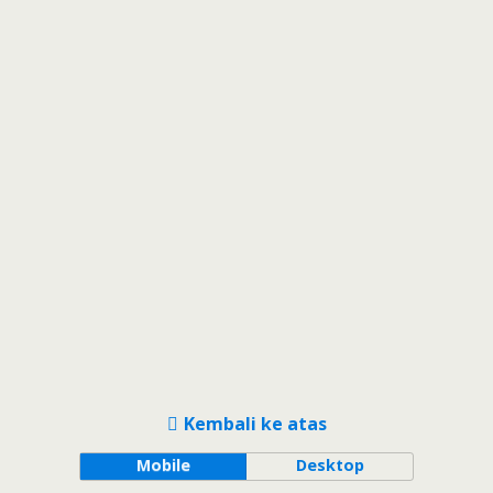
Kembali ke atas
Mobile
Desktop