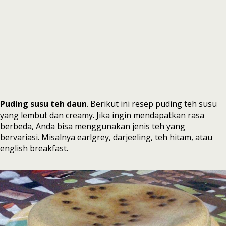
Puding susu teh daun
. Berikut ini resep puding teh susu
yang lembut dan creamy. Jika ingin mendapatkan rasa
berbeda, Anda bisa menggunakan jenis teh yang
bervariasi. Misalnya earlgrey, darjeeling, teh hitam, atau
english breakfast.