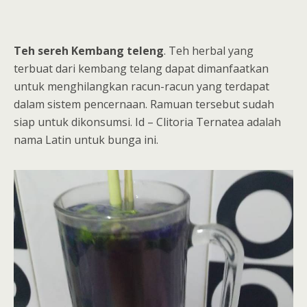
Teh sereh Kembang teleng
. Teh herbal yang
terbuat dari kembang telang dapat dimanfaatkan
untuk menghilangkan racun-racun yang terdapat
dalam sistem pencernaan. Ramuan tersebut sudah
siap untuk dikonsumsi. Id – Clitoria Ternatea adalah
nama Latin untuk bunga ini.