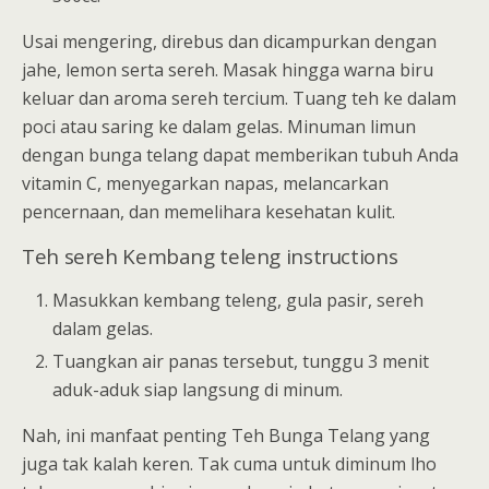
Usai mengering, direbus dan dicampurkan dengan
jahe, lemon serta sereh. Masak hingga warna biru
keluar dan aroma sereh tercium. Tuang teh ke dalam
poci atau saring ke dalam gelas. Minuman limun
dengan bunga telang dapat memberikan tubuh Anda
vitamin C, menyegarkan napas, melancarkan
pencernaan, dan memelihara kesehatan kulit.
Teh sereh Kembang teleng instructions
Masukkan kembang teleng, gula pasir, sereh
dalam gelas.
Tuangkan air panas tersebut, tunggu 3 menit
aduk-aduk siap langsung di minum.
Nah, ini manfaat penting Teh Bunga Telang yang
juga tak kalah keren. Tak cuma untuk diminum lho