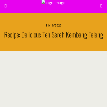
11/10/2020
Recipe: Delicious Teh Sereh Kembang Teleng