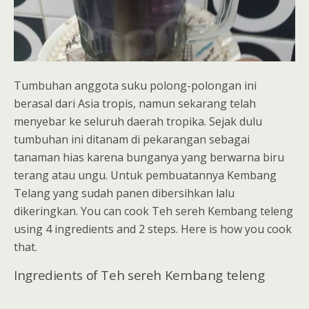
Tumbuhan anggota suku polong-polongan ini
berasal dari Asia tropis, namun sekarang telah
menyebar ke seluruh daerah tropika. Sejak dulu
tumbuhan ini ditanam di pekarangan sebagai
tanaman hias karena bunganya yang berwarna biru
terang atau ungu. Untuk pembuatannya Kembang
Telang yang sudah panen dibersihkan lalu
dikeringkan. You can cook Teh sereh Kembang teleng
using 4 ingredients and 2 steps. Here is how you cook
that.
Ingredients of Teh sereh Kembang teleng