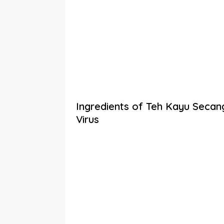
Ingredients of Teh Kayu Seca
Virus