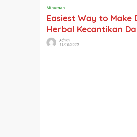
Minuman
Easiest Way to Make 
Herbal Kecantikan D
Admin
11/10/2020