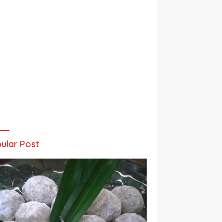
ular Post