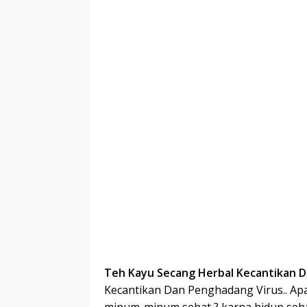
Teh Kayu Secang Herbal Kecantikan 
Kecantikan Dan Penghadang Virus.. Apala