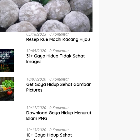
05/18/2023
0 Komentar
Resep Kue Mochi Kacang Hijau
10/05/2020
0 Komentar
31+ Gaya Hidup Tidak Sehat
Images
10/07/2020
0 Komentar
Get Gaya Hidup Sehat Gambar
Pictures
10/11/2020
0 Komentar
Download Gaya Hidup Menurut
Islam PNG
10/13/2020
0 Komentar
10+ Gaya Hidup Sehat