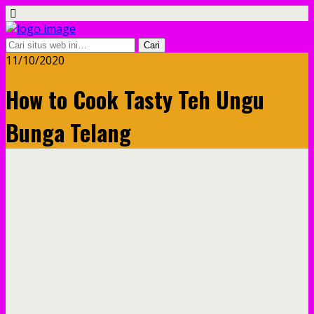
11/10/2020
How to Cook Tasty Teh Ungu
Bunga Telang