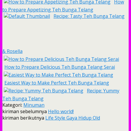
How
to Prepare Appetizing Teh Bunga Telang
Recipe: Tasty Teh Bunga Telang
& Rosella
How to Prepare Delicious Teh Bunga Telang Serai
Easiest Way to Make Perfect Teh Bunga Telang
Recipe: Yummy
Teh Bunga Telang
Kategori:
Minuman
kiriman sebelumnya
Hello world!
kiriman berikutnya
Life Style Gaya Hidup Old