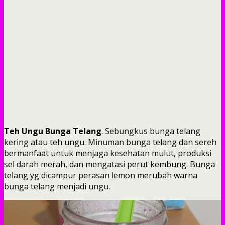
Teh Ungu Bunga Telang
. Sebungkus bunga telang
kering atau teh ungu. Minuman bunga telang dan sereh
bermanfaat untuk menjaga kesehatan mulut, produksi
sel darah merah, dan mengatasi perut kembung. Bunga
telang yg dicampur perasan lemon merubah warna
bunga telang menjadi ungu.