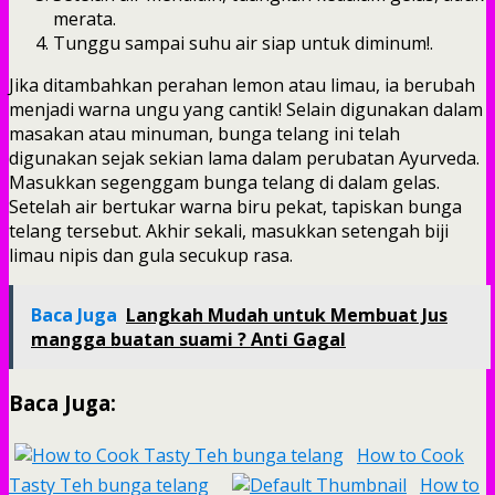
merata.
Tunggu sampai suhu air siap untuk diminum!.
Jika ditambahkan perahan lemon atau limau, ia berubah
menjadi warna ungu yang cantik! Selain digunakan dalam
masakan atau minuman, bunga telang ini telah
digunakan sejak sekian lama dalam perubatan Ayurveda.
Masukkan segenggam bunga telang di dalam gelas.
Setelah air bertukar warna biru pekat, tapiskan bunga
telang tersebut. Akhir sekali, masukkan setengah biji
limau nipis dan gula secukup rasa.
Baca Juga
Langkah Mudah untuk Membuat Jus
mangga buatan suami ? Anti Gagal
Baca Juga:
How to Cook
Tasty Teh bunga telang
How to