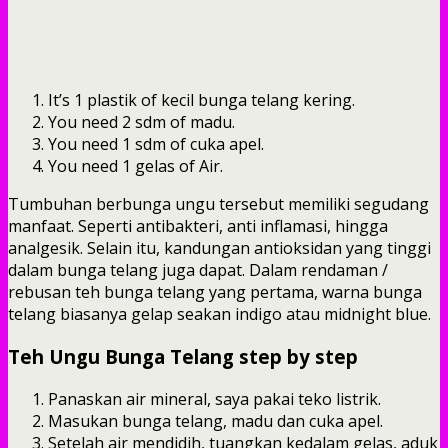
It’s 1 plastik of kecil bunga telang kering.
You need 2 sdm of madu.
You need 1 sdm of cuka apel.
You need 1 gelas of Air.
Tumbuhan berbunga ungu tersebut memiliki segudang
manfaat. Seperti antibakteri, anti inflamasi, hingga
analgesik. Selain itu, kandungan antioksidan yang tinggi
dalam bunga telang juga dapat. Dalam rendaman /
rebusan teh bunga telang yang pertama, warna bunga
telang biasanya gelap seakan indigo atau midnight blue.
Teh Ungu Bunga Telang step by step
Panaskan air mineral, saya pakai teko listrik.
Masukan bunga telang, madu dan cuka apel.
Setelah air mendidih, tuangkan kedalam gelas, aduk