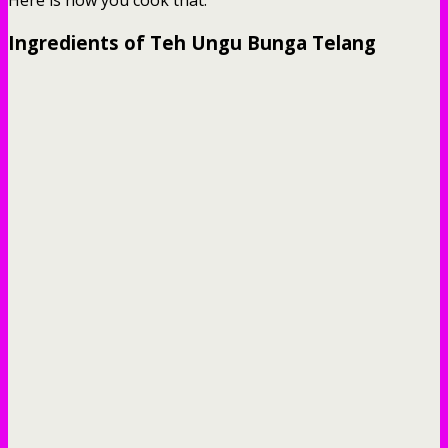
Ingredients of Teh Ungu Bunga Telang